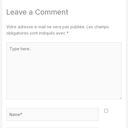
Leave a Comment
Votre adresse e-mail ne sera pas publiée.
Les champs
obligatoires sont indiqués avec
*
Type
here..
Name*