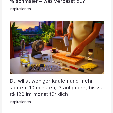
% schmaler – was verpasst du?
Inspirationen
Du willst weniger kaufen und mehr
sparen: 10 minuten, 3 aufgaben, bis zu
r$ 120 im monat für dich
Inspirationen