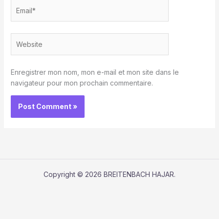
Email*
Website
Enregistrer mon nom, mon e-mail et mon site dans le
navigateur pour mon prochain commentaire.
Copyright © 2026 BREITENBACH HAJAR.