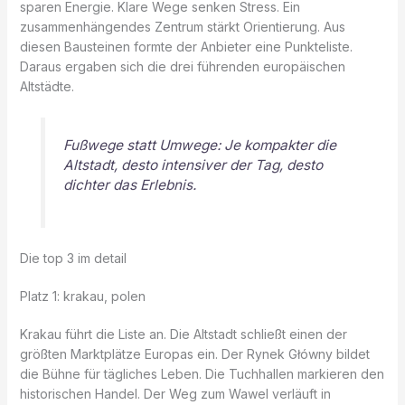
sparen Energie. Klare Wege senken Stress. Ein
zusammenhängendes Zentrum stärkt Orientierung. Aus
diesen Bausteinen formte der Anbieter eine Punkteliste.
Daraus ergaben sich die drei führenden europäischen
Altstädte.
Fußwege statt Umwege: Je kompakter die
Altstadt, desto intensiver der Tag, desto
dichter das Erlebnis.
Die top 3 im detail
Platz 1: krakau, polen
Krakau führt die Liste an. Die Altstadt schließt einen der
größten Marktplätze Europas ein. Der Rynek Główny bildet
die Bühne für tägliches Leben. Die Tuchhallen markieren den
historischen Handel. Der Weg zum Wawel verläuft in