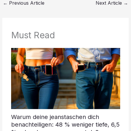
←
Previous Article
Next Article
→
Must Read
Warum deine jeanstaschen dich
benachteiligen: 48 % weniger tiefe, 6,5