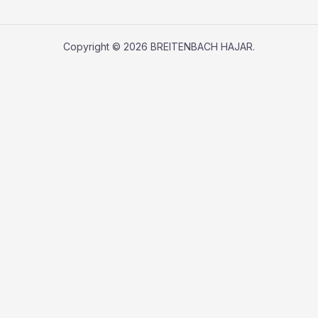
Copyright © 2026 BREITENBACH HAJAR.