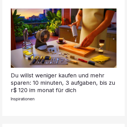
Du willst weniger kaufen und mehr
sparen: 10 minuten, 3 aufgaben, bis zu
r$ 120 im monat für dich
Inspirationen