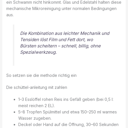
ein Schwamm nicht hinkommt. Glas und Edelstahl halten diese
mechanische Mikroreinigung unter normalen Bedingungen
aus.
Die Kombination aus leichter Mechanik und
Tensiden löst Film und Fett dort, wo
Bürsten scheitern – schnell, billig, ohne
Spezialwerkzeug.
So setzen sie die methode richtig ein
Die schüttel-anleitung mit zahlen
1–3 Esslöffel rohen Reis ins Gefäß geben (bei 0,5 l:
meist reichen 2 EL).
5–8 Tropfen Spülmittel und etwa 150–250 ml warmes
Wasser zugeben.
Deckel oder Hand auf die Öffnung, 30–60 Sekunden