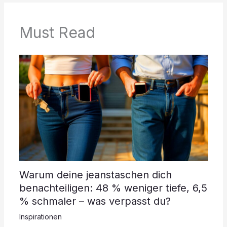
Must Read
Warum deine jeanstaschen dich
benachteiligen: 48 % weniger tiefe, 6,5
% schmaler – was verpasst du?
Inspirationen