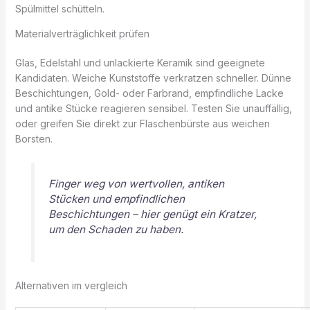
Spülmittel schütteln.
Materialverträglichkeit prüfen
Glas, Edelstahl und unlackierte Keramik sind geeignete
Kandidaten. Weiche Kunststoffe verkratzen schneller. Dünne
Beschichtungen, Gold- oder Farbrand, empfindliche Lacke
und antike Stücke reagieren sensibel. Testen Sie unauffällig,
oder greifen Sie direkt zur Flaschenbürste aus weichen
Borsten.
Finger weg von wertvollen, antiken
Stücken und empfindlichen
Beschichtungen – hier genügt ein Kratzer,
um den Schaden zu haben.
Alternativen im vergleich