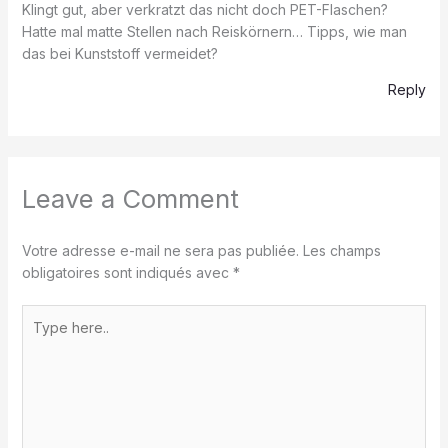
Klingt gut, aber verkratzt das nicht doch PET-Flaschen?
Hatte mal matte Stellen nach Reiskörnern… Tipps, wie man
das bei Kunststoff vermeidet?
Reply
Leave a Comment
Votre adresse e-mail ne sera pas publiée.
Les champs
obligatoires sont indiqués avec
*
Type
here..