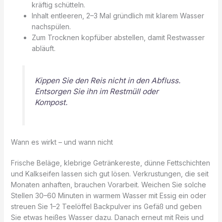
kräftig schütteln.
Inhalt entleeren, 2–3 Mal gründlich mit klarem Wasser
nachspülen.
Zum Trocknen kopfüber abstellen, damit Restwasser
abläuft.
Kippen Sie den Reis nicht in den Abfluss.
Entsorgen Sie ihn im Restmüll oder
Kompost.
Wann es wirkt – und wann nicht
Frische Beläge, klebrige Getränkereste, dünne Fettschichten
und Kalkseifen lassen sich gut lösen. Verkrustungen, die seit
Monaten anhaften, brauchen Vorarbeit. Weichen Sie solche
Stellen 30–60 Minuten in warmem Wasser mit Essig ein oder
streuen Sie 1–2 Teelöffel Backpulver ins Gefäß und geben
Sie etwas heißes Wasser dazu. Danach erneut mit Reis und