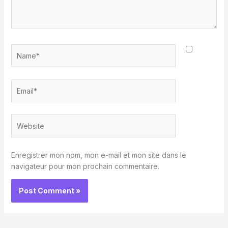
Name*
Email*
Website
Enregistrer mon nom, mon e-mail et mon site dans le
navigateur pour mon prochain commentaire.