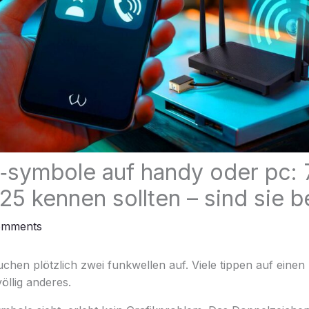
‑symbole auf handy oder pc: 
25 kennen sollten – sind sie b
omments
chen plötzlich zwei funkwellen auf. Viele tippen auf einen
öllig anderes.