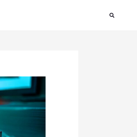
Search