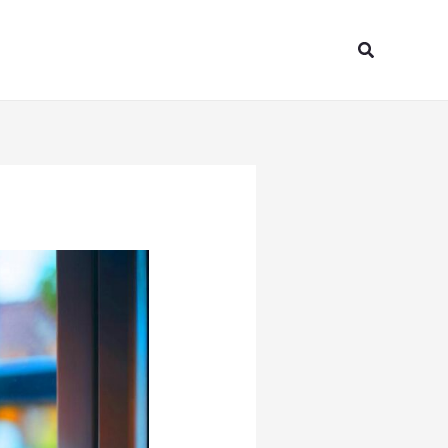
Search