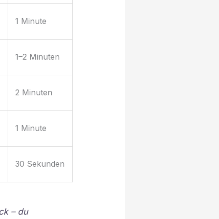
1 Minute
1–2 Minuten
2 Minuten
1 Minute
30 Sekunden
ck – du