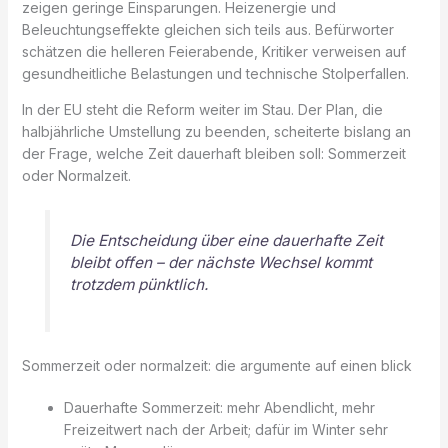
zeigen geringe Einsparungen. Heizenergie und
Beleuchtungseffekte gleichen sich teils aus. Befürworter
schätzen die helleren Feierabende, Kritiker verweisen auf
gesundheitliche Belastungen und technische Stolperfallen.
In der EU steht die Reform weiter im Stau. Der Plan, die
halbjährliche Umstellung zu beenden, scheiterte bislang an
der Frage, welche Zeit dauerhaft bleiben soll: Sommerzeit
oder Normalzeit.
Die Entscheidung über eine dauerhafte Zeit
bleibt offen – der nächste Wechsel kommt
trotzdem pünktlich.
Sommerzeit oder normalzeit: die argumente auf einen blick
Dauerhafte Sommerzeit: mehr Abendlicht, mehr
Freizeitwert nach der Arbeit; dafür im Winter sehr