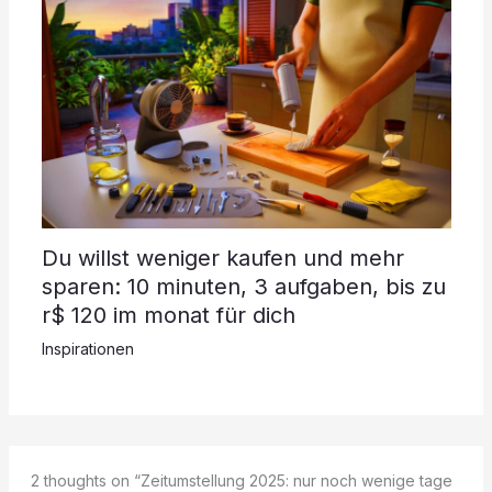
Du willst weniger kaufen und mehr
sparen: 10 minuten, 3 aufgaben, bis zu
r$ 120 im monat für dich
Inspirationen
2 thoughts on “Zeitumstellung 2025: nur noch wenige tage