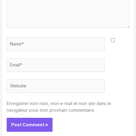
Name*
Email*
Website
Enregistrer mon nom, mon e-mail et mon site dans le
navigateur pour mon prochain commentaire.