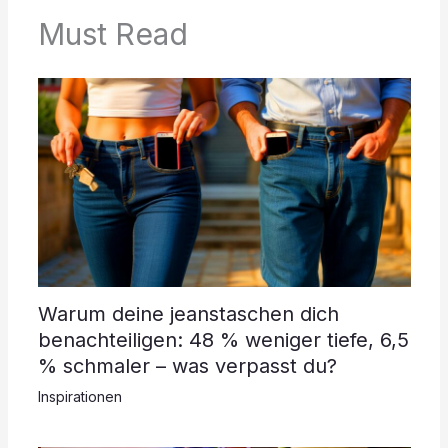
Must Read
Warum deine jeanstaschen dich
benachteiligen: 48 % weniger tiefe, 6,5
% schmaler – was verpasst du?
Inspirationen