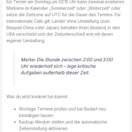
Ein Termin am Sonntag um 02:15 Uhr kann zweimal existieren.
Markiere im Kalender „Sommerzeit“ oder „Winterzeit“ oder
setze die Zeitzone auf UTC für die Dauer des Termins. Für
internationale Calls gilt: Länder ohne Umstellung (zum
Beispiel China oder Japan) behalten ihren Abstand; in den
USA verschiebt sich der Zeitunterschied erst mit deren
eigener Umstellung.
Merke: Die Stunde zwischen 2:00 und 3:00
Uhr wiederholt sich – lege kritische
Aufgaben außerhalb dieser Zeit.
Was du jetzt konkret tun kannst
Wichtige Termine prüfen und bei Bedarf neu
bestätigen lassen.
Backup‑Wecker stellen und die automatische
Zeiteinstellung aktivieren.