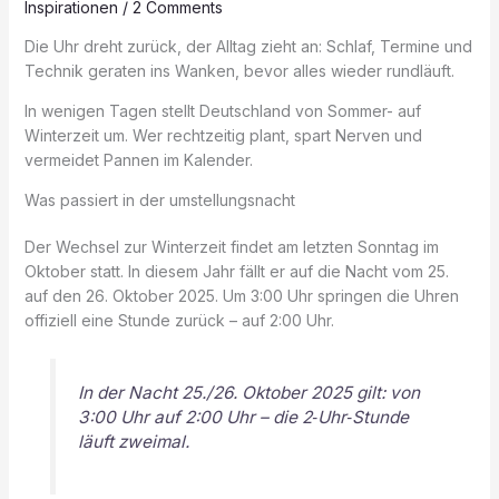
Inspirationen
/
2 Comments
Die Uhr dreht zurück, der Alltag zieht an: Schlaf, Termine und
Technik geraten ins Wanken, bevor alles wieder rundläuft.
In wenigen Tagen stellt Deutschland von Sommer- auf
Winterzeit um. Wer rechtzeitig plant, spart Nerven und
vermeidet Pannen im Kalender.
Was passiert in der umstellungsnacht
Der Wechsel zur Winterzeit findet am letzten Sonntag im
Oktober statt. In diesem Jahr fällt er auf die Nacht vom 25.
auf den 26. Oktober 2025. Um 3:00 Uhr springen die Uhren
offiziell eine Stunde zurück – auf 2:00 Uhr.
In der Nacht 25./26. Oktober 2025 gilt: von
3:00 Uhr auf 2:00 Uhr – die 2‑Uhr‑Stunde
läuft zweimal.