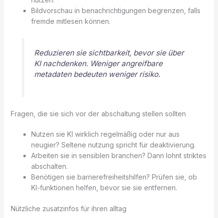
Bildvorschau in benachrichtigungen begrenzen, falls
fremde mitlesen können.
Reduzieren sie sichtbarkeit, bevor sie über
KI nachdenken. Weniger angreifbare
metadaten bedeuten weniger risiko.
Fragen, die sie sich vor der abschaltung stellen sollten
Nutzen sie KI wirklich regelmäßig oder nur aus
neugier? Seltene nutzung spricht für deaktivierung.
Arbeiten sie in sensiblen branchen? Dann lohnt striktes
abschalten.
Benötigen sie barrierefreiheitshilfen? Prüfen sie, ob
KI-funktionen helfen, bevor sie sie entfernen.
Nützliche zusatzinfos für ihren alltag