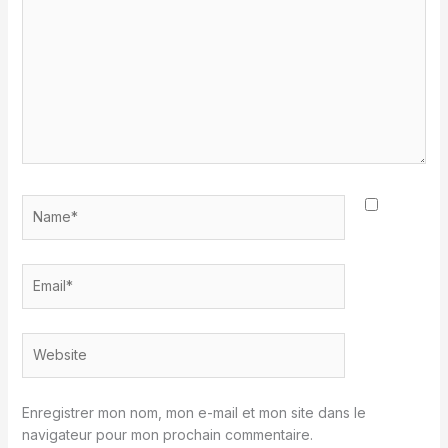
Name*
Email*
Website
Enregistrer mon nom, mon e-mail et mon site dans le
navigateur pour mon prochain commentaire.