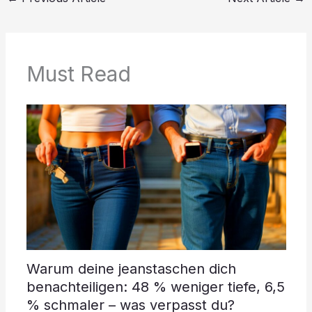
Must Read
Warum deine jeanstaschen dich
benachteiligen: 48 % weniger tiefe, 6,5
% schmaler – was verpasst du?