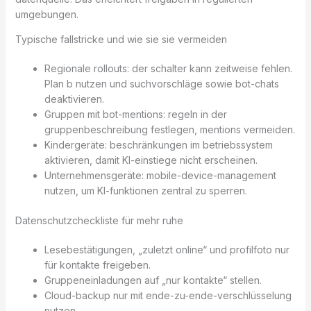
umgebungen.
Typische fallstricke und wie sie sie vermeiden
Regionale rollouts: der schalter kann zeitweise fehlen.
Plan b nutzen und suchvorschläge sowie bot-chats
deaktivieren.
Gruppen mit bot-mentions: regeln in der
gruppenbeschreibung festlegen, mentions vermeiden.
Kindergeräte: beschränkungen im betriebssystem
aktivieren, damit KI-einstiege nicht erscheinen.
Unternehmensgeräte: mobile-device-management
nutzen, um KI-funktionen zentral zu sperren.
Datenschutzcheckliste für mehr ruhe
Lesebestätigungen, „zuletzt online“ und profilfoto nur
für kontakte freigeben.
Gruppeneinladungen auf „nur kontakte“ stellen.
Cloud-backup nur mit ende-zu-ende-verschlüsselung
nutzen.