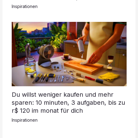
Inspirationen
Du willst weniger kaufen und mehr
sparen: 10 minuten, 3 aufgaben, bis zu
r$ 120 im monat für dich
Inspirationen