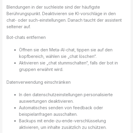
Blendungen in der suchleiste sind der häufigste
Berührungspunkt. Deaktivieren sie KI-vorschläge in den
chat- oder such-einstellungen. Danach taucht der assistent
seltener auf.
Bot-chats entfernen
Öffnen sie den Meta-AI-chat, tippen sie auf den
kopfbereich, wählen sie „chat löschen“.
Aktivieren sie „chat stummschalten“, falls der bot in
gruppen erwähnt wird.
Datenverwendung einschränken
In den datenschutzeinstellungen personalisierte
auswertungen deaktivieren.
Automatisches senden von feedback oder
beispielanfragen ausschalten.
Backups mit ende-zu-ende-verschlüsselung
aktivieren, um inhalte zusätzlich zu schützen.