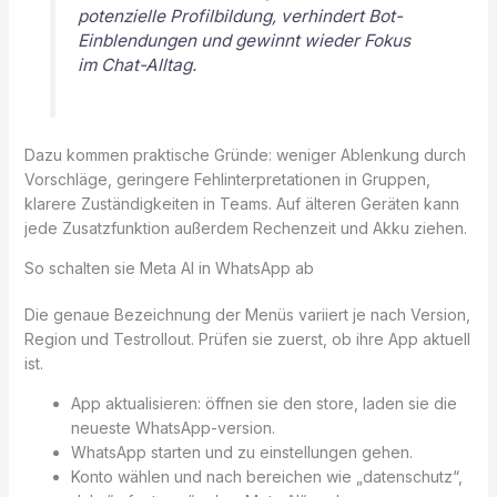
potenzielle Profilbildung, verhindert Bot-
Einblendungen und gewinnt wieder Fokus
im Chat-Alltag.
Dazu kommen praktische Gründe: weniger Ablenkung durch
Vorschläge, geringere Fehlinterpretationen in Gruppen,
klarere Zuständigkeiten in Teams. Auf älteren Geräten kann
jede Zusatzfunktion außerdem Rechenzeit und Akku ziehen.
So schalten sie Meta AI in WhatsApp ab
Die genaue Bezeichnung der Menüs variiert je nach Version,
Region und Testrollout. Prüfen sie zuerst, ob ihre App aktuell
ist.
App aktualisieren: öffnen sie den store, laden sie die
neueste WhatsApp-version.
WhatsApp starten und zu einstellungen gehen.
Konto wählen und nach bereichen wie „datenschutz“,