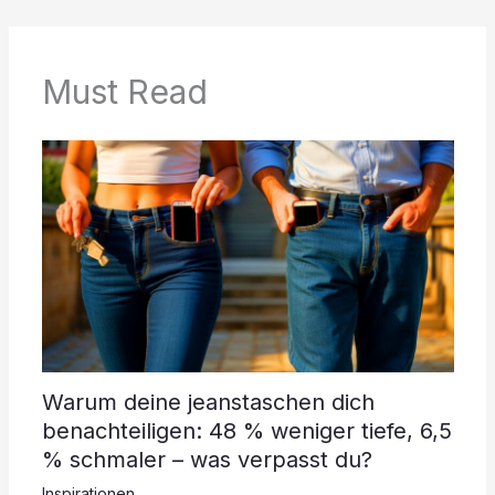
Must Read
Warum deine jeanstaschen dich
benachteiligen: 48 % weniger tiefe, 6,5
% schmaler – was verpasst du?
Inspirationen