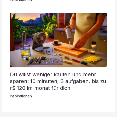
Du willst weniger kaufen und mehr
sparen: 10 minuten, 3 aufgaben, bis zu
r$ 120 im monat für dich
Inspirationen