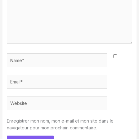
Name*
Email*
Website
Enregistrer mon nom, mon e-mail et mon site dans le
navigateur pour mon prochain commentaire.