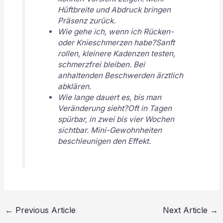
Hüftbreite und Abdruck bringen
Präsenz zurück.
Wie gehe ich, wenn ich Rücken-
oder Knieschmerzen habe?Sanft
rollen, kleinere Kadenzen testen,
schmerzfrei bleiben. Bei
anhaltenden Beschwerden ärztlich
abklären.
Wie lange dauert es, bis man
Veränderung sieht?Oft in Tagen
spürbar, in zwei bis vier Wochen
sichtbar. Mini-Gewohnheiten
beschleunigen den Effekt.
←
Previous Article
Next Article
→