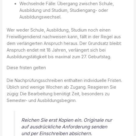
Wechselnde Fälle: Übergang zwischen Schule,
Ausbildung und Studium, Studiengang- oder
Ausbildungswechsel.
Wer weder Schule, Ausbildung, Studium noch einen
Freiwilligendienst nachweisen kann, fällt in der Regel aus
dem verlängerten Anspruch heraus. Der Grundsatz bleibt:
Anspruch endet mit 18 Jahren, verlängert sich bei
Ausbildungstätigkeit bis maximal zum 27. Geburtstag.
Diese fristen gelten
Die Nachprüfungsschreiben enthalten individuelle Fristen.
Üblich sind wenige Wochen ab Zugang. Reagieren Sie
zügig: Die Bearbeitung benötigt Zeit, besonders zu
Semester- und Ausbildungsbeginn.
Reichen Sie erst Kopien ein. Originale nur
auf ausdrückliche Anforderung senden
und per Einschreiben absichern.