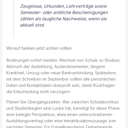
Zeugnisse, Urkunden, Lehrverträge sowie
Semester- oder amtliche Bescheinigungen
zählen als taugliche Nachweise, wenn sie
aktuell sind.
Worauf familien jetzt achten sollten
Änderungen sofort melden: Wechsel von Schule zu Studium,
Abbruch der Ausbildung, Auslandssemester, längere
Krankheit, Umzug oder neue Bankverbindung. Spätestens
mit dem Schreiben im September sollten alle persönlichen
Daten und Kontaktdaten überprüft sein, damit Rückfragen
die Entscheidung nicht verzögern.
Planen Sie Übergangszeiten. Wer zwischen Schulabschluss
und Studienbeginn eine Lücke hat, benötigt für diese Phase
eine belegte Perspektive, etwa einen unterschriebenen
Ausbildungsvertrag oder eine Immatrikulationszusage zum
nächsten Semester. Für Freiwilligendienst-Teilnehmende