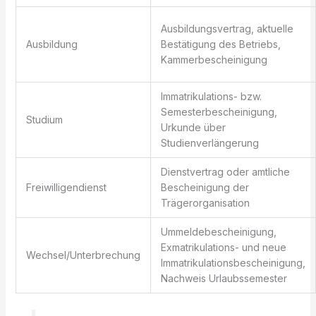
Ausbildungsvertrag, aktuelle
Ausbildung
Bestätigung des Betriebs,
Kammerbescheinigung
Immatrikulations- bzw.
Semesterbescheinigung,
Studium
Urkunde über
Studienverlängerung
Dienstvertrag oder amtliche
Freiwilligendienst
Bescheinigung der
Trägerorganisation
Ummeldebescheinigung,
Exmatrikulations- und neue
Wechsel/Unterbrechung
Immatrikulationsbescheinigung,
Nachweis Urlaubssemester