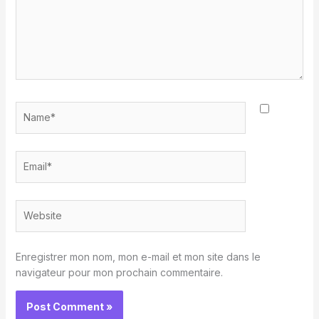
Name*
Email*
Website
Enregistrer mon nom, mon e-mail et mon site dans le
navigateur pour mon prochain commentaire.