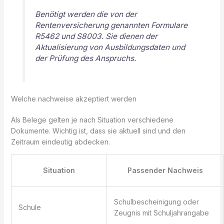
Benötigt werden die von der
Rentenversicherung genannten Formulare
R5462 und S8003. Sie dienen der
Aktualisierung von Ausbildungsdaten und
der Prüfung des Anspruchs.
Welche nachweise akzeptiert werden
Als Belege gelten je nach Situation verschiedene
Dokumente. Wichtig ist, dass sie aktuell sind und den
Zeitraum eindeutig abdecken.
Situation
Passender Nachweis
Schulbescheinigung oder
Schule
Zeugnis mit Schuljahrangabe