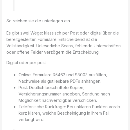
So reichen sie die unterlagen ein
Es gibt zwei Wege: klassisch per Post oder digital über die
bereitgestellten Formulare. Entscheidend ist die
Vollständigkeit. Unleserliche Scans, fehlende Unterschriften
oder offene Felder verzögern die Entscheidung.
Digital oder per post
Online: Formulare R5462 und S8003 ausfüllen,
Nachweise als gut lesbare PDFs anhängen.
Post: Deutlich beschriftete Kopien,
Versicherungsnummer angeben, Sendung nach
Möglichkeit nachverfolgbar verschicken.
Telefonische Rückfrage: Bei unklaren Punkten vorab
kurz klären, welche Bescheinigung in Ihrem Fall
verlangt wird.