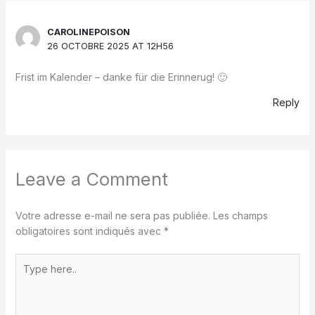
CAROLINEPOISON
26 OCTOBRE 2025 AT 12H56
Frist im Kalender – danke für die Erinnerug! 🙂
Reply
Leave a Comment
Votre adresse e-mail ne sera pas publiée.
Les champs
obligatoires sont indiqués avec
*
Type
here..