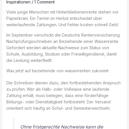
Inspirationen
/
1 Comment
Viele junge Menschen mit Hinterbliebenenrente stehen vor
Papierkram. Ein Termin im Herbst entscheidet über
weiterlaufende Zahlungen. Und Fehler kosten schnell Geld.
Im September verschickt die Deutsche Rentenversicherung
Nachprüfungsschreiben an Beziehende einer Waisenrente.
Gefordert werden aktuelle Nachweise zum Status von
Schule, Ausbildung, Studium oder Freiwilligendienst, damit
die Leistung weiterfließt.
Was jetzt auf beziehende von waisenrenten zukommt
Die Schreiben dienen dazu, den fortbestehenden Anspruch
zu prüfen. Wer als Halb- oder Vollwaise eine laufende
Zahlung erhält, muss belegen, dass eine förderfähige
Bildungs- oder Diensttätigkeit fortbesteht. Der Versand
orientiert sich häufig an Schul- und Semesterwechseln.
Ohne fristgerechte Nachweise kann die