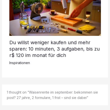
Du willst weniger kaufen und mehr
sparen: 10 minuten, 3 aufgaben, bis zu
r$ 120 im monat für dich
Inspirationen
1 thought on “Waisenrente im september: bekommen sie
post? 27 jahre, 2 formulare, 1 frist – sind sie dabei”