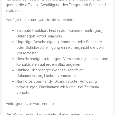
genügt die offizielle Bestätigung des Trägers mit Start- und
Enddatum.
Häufige fehler und wie sie sie vermeiden
Zu späte Reaktion: Frist in den Kalender eintragen,
Unterlagen sofort sammeln.
Ungültige Bescheinigung: Immer aktuelle Semester-
oder Schulbescheinigung einreichen, nicht die vom
Vorsemester.
Unvollständige Unterlagen: Versicherungsnummer und
Kontaktdaten auf jedem Blatt angeben.
Unklare Übergänge: Wechsel schriftlich
dokumentieren, Lücken vermeiden.
Nur Fotos vom Handy: Scans in guter Auflösung
bevorzugen; Dateinamen mit Name und Zeitraum
versehen.
Hintergrund zur waisenrente
Die Waisenrente ist eine Hinterbliebenenleistung der