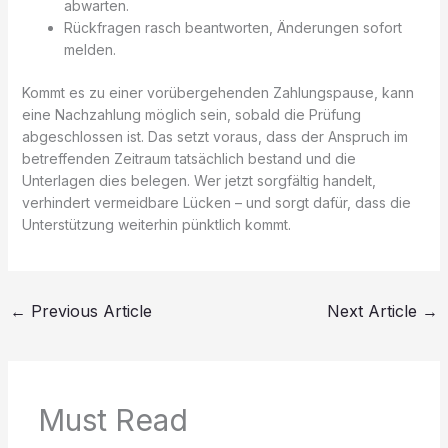
abwarten.
Rückfragen rasch beantworten, Änderungen sofort
melden.
Kommt es zu einer vorübergehenden Zahlungspause, kann
eine Nachzahlung möglich sein, sobald die Prüfung
abgeschlossen ist. Das setzt voraus, dass der Anspruch im
betreffenden Zeitraum tatsächlich bestand und die
Unterlagen dies belegen. Wer jetzt sorgfältig handelt,
verhindert vermeidbare Lücken – und sorgt dafür, dass die
Unterstützung weiterhin pünktlich kommt.
←
Previous Article
Next Article
→
Must Read