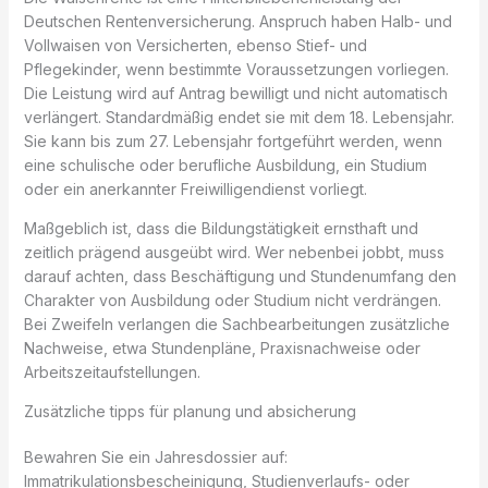
Deutschen Rentenversicherung. Anspruch haben Halb- und
Vollwaisen von Versicherten, ebenso Stief- und
Pflegekinder, wenn bestimmte Voraussetzungen vorliegen.
Die Leistung wird auf Antrag bewilligt und nicht automatisch
verlängert. Standardmäßig endet sie mit dem 18. Lebensjahr.
Sie kann bis zum 27. Lebensjahr fortgeführt werden, wenn
eine schulische oder berufliche Ausbildung, ein Studium
oder ein anerkannter Freiwilligendienst vorliegt.
Maßgeblich ist, dass die Bildungstätigkeit ernsthaft und
zeitlich prägend ausgeübt wird. Wer nebenbei jobbt, muss
darauf achten, dass Beschäftigung und Stundenumfang den
Charakter von Ausbildung oder Studium nicht verdrängen.
Bei Zweifeln verlangen die Sachbearbeitungen zusätzliche
Nachweise, etwa Stundenpläne, Praxisnachweise oder
Arbeitszeitaufstellungen.
Zusätzliche tipps für planung und absicherung
Bewahren Sie ein Jahresdossier auf:
Immatrikulationsbescheinigung, Studienverlaufs- oder