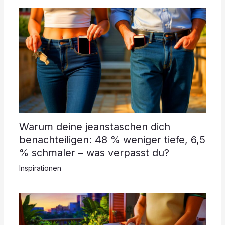
Warum deine jeanstaschen dich
benachteiligen: 48 % weniger tiefe, 6,5
% schmaler – was verpasst du?
Inspirationen