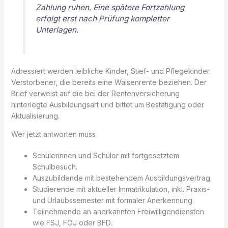
Zahlung ruhen. Eine spätere Fortzahlung
erfolgt erst nach Prüfung kompletter
Unterlagen.
Adressiert werden leibliche Kinder, Stief- und Pflegekinder
Verstorbener, die bereits eine Waisenrente beziehen. Der
Brief verweist auf die bei der Rentenversicherung
hinterlegte Ausbildungsart und bittet um Bestätigung oder
Aktualisierung.
Wer jetzt antworten muss
Schülerinnen und Schüler mit fortgesetztem
Schulbesuch.
Auszubildende mit bestehendem Ausbildungsvertrag.
Studierende mit aktueller Immatrikulation, inkl. Praxis-
und Urlaubssemester mit formaler Anerkennung.
Teilnehmende an anerkannten Freiwilligendiensten
wie FSJ, FÖJ oder BFD.