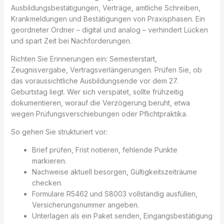
Ausbildungsbestätigungen, Verträge, amtliche Schreiben,
Krankmeldungen und Bestätigungen von Praxisphasen. Ein
geordneter Ordner – digital und analog – verhindert Lücken
und spart Zeit bei Nachforderungen.
Richten Sie Erinnerungen ein: Semesterstart,
Zeugnisvergabe, Vertragsverlängerungen. Prüfen Sie, ob
das voraussichtliche Ausbildungsende vor dem 27.
Geburtstag liegt. Wer sich verspätet, sollte frühzeitig
dokumentieren, worauf die Verzögerung beruht, etwa
wegen Prüfungsverschiebungen oder Pflichtpraktika.
So gehen Sie strukturiert vor:
Brief prüfen, Frist notieren, fehlende Punkte
markieren.
Nachweise aktuell besorgen, Gültigkeitszeiträume
checken.
Formulare R5462 und S8003 vollständig ausfüllen,
Versicherungsnummer angeben.
Unterlagen als ein Paket senden, Eingangsbestätigung