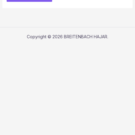
Copyright © 2026 BREITENBACH HAJAR.