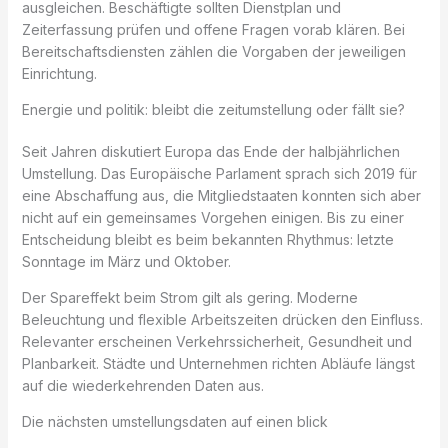
ausgleichen. Beschäftigte sollten Dienstplan und
Zeiterfassung prüfen und offene Fragen vorab klären. Bei
Bereitschaftsdiensten zählen die Vorgaben der jeweiligen
Einrichtung.
Energie und politik: bleibt die zeitumstellung oder fällt sie?
Seit Jahren diskutiert Europa das Ende der halbjährlichen
Umstellung. Das Europäische Parlament sprach sich 2019 für
eine Abschaffung aus, die Mitgliedstaaten konnten sich aber
nicht auf ein gemeinsames Vorgehen einigen. Bis zu einer
Entscheidung bleibt es beim bekannten Rhythmus: letzte
Sonntage im März und Oktober.
Der Spareffekt beim Strom gilt als gering. Moderne
Beleuchtung und flexible Arbeitszeiten drücken den Einfluss.
Relevanter erscheinen Verkehrssicherheit, Gesundheit und
Planbarkeit. Städte und Unternehmen richten Abläufe längst
auf die wiederkehrenden Daten aus.
Die nächsten umstellungsdaten auf einen blick