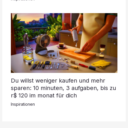
Du willst weniger kaufen und mehr
sparen: 10 minuten, 3 aufgaben, bis zu
r$ 120 im monat für dich
Inspirationen