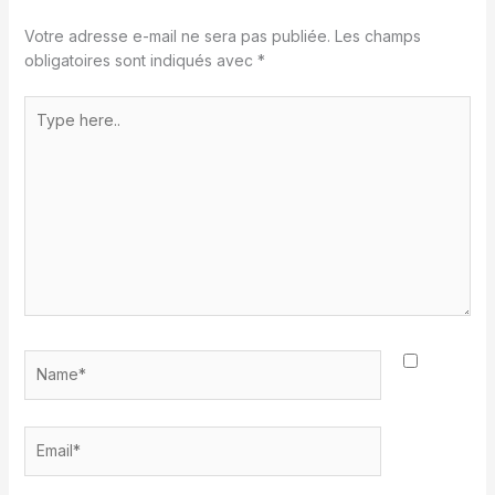
Votre adresse e-mail ne sera pas publiée.
Les champs
obligatoires sont indiqués avec
*
Type
here..
Name*
Email*