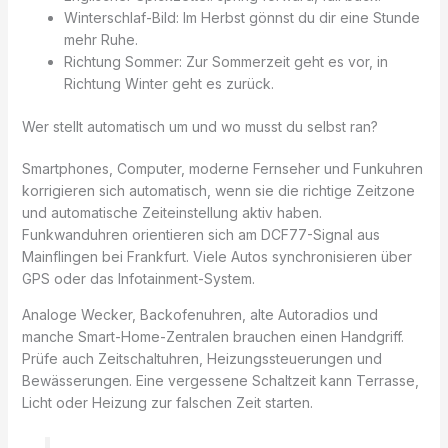
Winterschlaf-Bild: Im Herbst gönnst du dir eine Stunde
mehr Ruhe.
Richtung Sommer: Zur Sommerzeit geht es vor, in
Richtung Winter geht es zurück.
Wer stellt automatisch um und wo musst du selbst ran?
Smartphones, Computer, moderne Fernseher und Funkuhren
korrigieren sich automatisch, wenn sie die richtige Zeitzone
und automatische Zeiteinstellung aktiv haben.
Funkwanduhren orientieren sich am DCF77-Signal aus
Mainflingen bei Frankfurt. Viele Autos synchronisieren über
GPS oder das Infotainment-System.
Analoge Wecker, Backofenuhren, alte Autoradios und
manche Smart-Home-Zentralen brauchen einen Handgriff.
Prüfe auch Zeitschaltuhren, Heizungssteuerungen und
Bewässerungen. Eine vergessene Schaltzeit kann Terrasse,
Licht oder Heizung zur falschen Zeit starten.