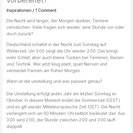
vorbereitet?
Inspirationen
/
1 Comment
Die Nacht wird länger, der Morgen dunkler, Termine
verrutschen. Viele fragen sich wieder: eine Stunde vor oder
doch zurück?
Deutschland schaltet in der Nacht zum Sonntag auf
Winterzeit. Um 3:00 zeigt die Uhr wieder 2:00. Das bringt
mehr Schlaf, aber auch kleine Tücken bei Terminen, Reisen
und Technik. Wer jetzt klug plant, spart Nerven und
vermeidet Pannen am frühen Morgen.
Wann ist die umstellung und was passiert genau?
Die Umstellung erfolgt jedes Jahr am letzten Sonntag im
Oktober. In diesem Moment endet die Sommerzeit (CEST)
und es gilt wieder Mitteleuropäische Zeit (CET). Die Nacht
verlängert sich um 60 Minuten. Uhrzeitlich bedeutet das: Aus
3:00 wird 2:00, die Stunde zwischen 2:00 und 3:00 läuft
doppelt.