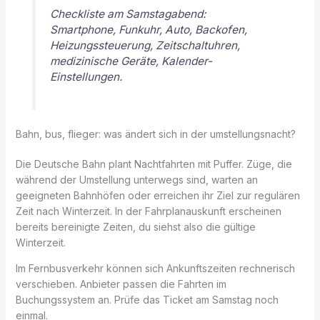
Checkliste am Samstagabend:
Smartphone, Funkuhr, Auto, Backofen,
Heizungssteuerung, Zeitschaltuhren,
medizinische Geräte, Kalender-
Einstellungen.
Bahn, bus, flieger: was ändert sich in der umstellungsnacht?
Die Deutsche Bahn plant Nachtfahrten mit Puffer. Züge, die
während der Umstellung unterwegs sind, warten an
geeigneten Bahnhöfen oder erreichen ihr Ziel zur regulären
Zeit nach Winterzeit. In der Fahrplanauskunft erscheinen
bereits bereinigte Zeiten, du siehst also die gültige
Winterzeit.
Im Fernbusverkehr können sich Ankunftszeiten rechnerisch
verschieben. Anbieter passen die Fahrten im
Buchungssystem an. Prüfe das Ticket am Samstag noch
einmal.