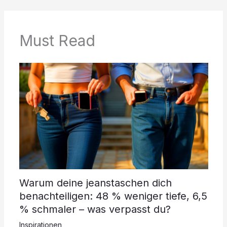
Must Read
Warum deine jeanstaschen dich
benachteiligen: 48 % weniger tiefe, 6,5
% schmaler – was verpasst du?
Inspirationen