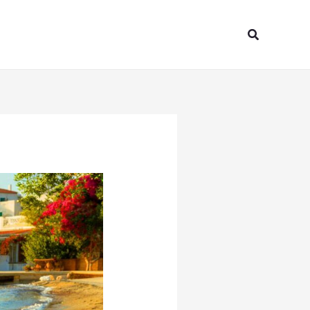
Search