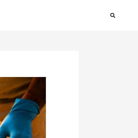
Search