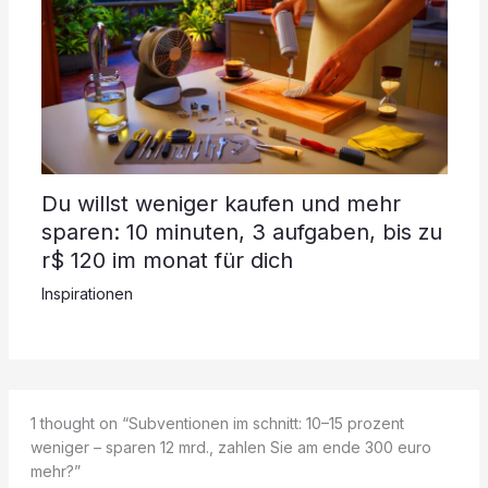
Du willst weniger kaufen und mehr
sparen: 10 minuten, 3 aufgaben, bis zu
r$ 120 im monat für dich
Inspirationen
1 thought on “Subventionen im schnitt: 10–15 prozent
weniger – sparen 12 mrd., zahlen Sie am ende 300 euro
mehr?”