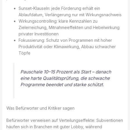
Sunset-Klauseln: jede Förderung erhält ein
Ablaufdatum, Verlängerung nur mit Wirkungsnachweis
Wirkungscontrolling: klare Kennzahlen zu
Zielerreichung, Mitnahmeeffekten und Hebelwirkung
privater Investitionen
Fokussierung: Schutz von Programmen mit hoher
Produktivität oder Klimawirkung, Abbau schwacher
Töpfe
Pauschale 10–15 Prozent als Start – danach
eine harte Qualitätsprüfung, die schwache
Programme beendet und starke schützt.
Was Befürworter und Kritiker sagen
Befürworter verweisen auf Verteilungseffekte: Subventionen
häufen sich in Branchen mit guter Lobby, während