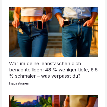
Warum deine jeanstaschen dich
benachteiligen: 48 % weniger tiefe, 6,5
% schmaler – was verpasst du?
Inspirationen