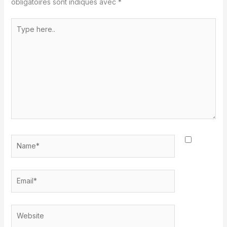
obligatoires sont indiqués avec
*
Type
here..
Name*
Email*
Website