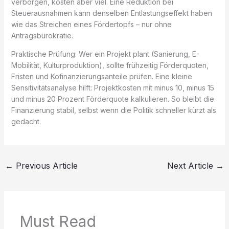
verborgen, kosten aber viel. Eine Reduktion bei
Steuerausnahmen kann denselben Entlastungseffekt haben
wie das Streichen eines Fördertopfs – nur ohne
Antragsbürokratie.
Praktische Prüfung: Wer ein Projekt plant (Sanierung, E-
Mobilität, Kulturproduktion), sollte frühzeitig Förderquoten,
Fristen und Kofinanzierungsanteile prüfen. Eine kleine
Sensitivitätsanalyse hilft: Projektkosten mit minus 10, minus 15
und minus 20 Prozent Förderquote kalkulieren. So bleibt die
Finanzierung stabil, selbst wenn die Politik schneller kürzt als
gedacht.
←
Previous Article
Next Article
→
Must Read