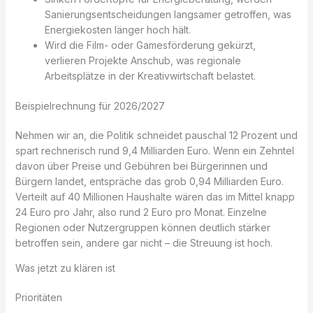
Sanierungsentscheidungen langsamer getroffen, was
Energiekosten länger hoch hält.
Wird die Film- oder Gamesförderung gekürzt,
verlieren Projekte Anschub, was regionale
Arbeitsplätze in der Kreativwirtschaft belastet.
Beispielrechnung für 2026/2027
Nehmen wir an, die Politik schneidet pauschal 12 Prozent und
spart rechnerisch rund 9,4 Milliarden Euro. Wenn ein Zehntel
davon über Preise und Gebühren bei Bürgerinnen und
Bürgern landet, entspräche das grob 0,94 Milliarden Euro.
Verteilt auf 40 Millionen Haushalte wären das im Mittel knapp
24 Euro pro Jahr, also rund 2 Euro pro Monat. Einzelne
Regionen oder Nutzergruppen können deutlich stärker
betroffen sein, andere gar nicht – die Streuung ist hoch.
Was jetzt zu klären ist
Prioritäten