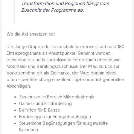
Transformation und Regionen hängt vom
Zuschnitt der Programme ab.
Wo die Axt ansetzen soll
Die Junge Gruppe der Unionsfraktion verweist auf rund 180
Einzelprogramme als Ansatzpunkte. Genannt werden
technologie- und kulturpolitische Förderlinien ebenso wie
Mobilitäts- und Beratungszuschüsse. Der Pfad zurück zur
Vorkrisenhöhe gilt als Zielmarke, der Weg dorthin bleibt
offen – per Streichung einzelner Töpfe oder mit generellen
Abschlägen.
Zuschüsse im Bereich Mikroelektronik
Games- und Filmförderung
Beihilfen für E-Busse
Förderungen für Energieberatungen
Steuerliche Begünstigungen für ausgewählte
Branchen