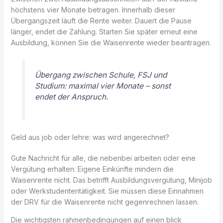
höchstens vier Monate betragen. Innerhalb dieser
Übergangszeit läuft die Rente weiter. Dauert die Pause
länger, endet die Zahlung. Starten Sie später erneut eine
Ausbildung, können Sie die Waisenrente wieder beantragen.
Übergang zwischen Schule, FSJ und
Studium: maximal vier Monate – sonst
endet der Anspruch.
Geld aus job oder lehre: was wird angerechnet?
Gute Nachricht für alle, die nebenbei arbeiten oder eine
Vergütung erhalten: Eigene Einkünfte mindern die
Waisenrente nicht. Das betrifft Ausbildungsvergütung, Minijob
oder Werkstudententätigkeit. Sie müssen diese Einnahmen
der DRV für die Waisenrente nicht gegenrechnen lassen.
Die wichtigsten rahmenbedingungen auf einen blick