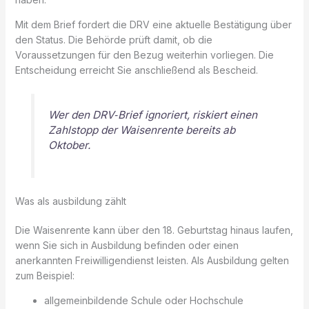
Mit dem Brief fordert die DRV eine aktuelle Bestätigung über
den Status. Die Behörde prüft damit, ob die
Voraussetzungen für den Bezug weiterhin vorliegen. Die
Entscheidung erreicht Sie anschließend als Bescheid.
Wer den DRV‑Brief ignoriert, riskiert einen
Zahlstopp der Waisenrente bereits ab
Oktober.
Was als ausbildung zählt
Die Waisenrente kann über den 18. Geburtstag hinaus laufen,
wenn Sie sich in Ausbildung befinden oder einen
anerkannten Freiwilligendienst leisten. Als Ausbildung gelten
zum Beispiel:
allgemeinbildende Schule oder Hochschule