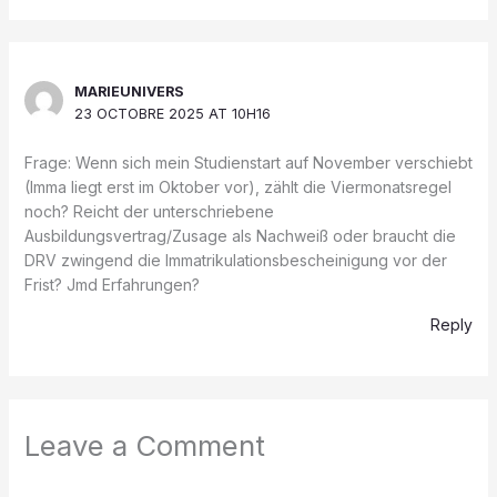
MARIEUNIVERS
23 OCTOBRE 2025 AT 10H16
Frage: Wenn sich mein Studienstart auf November verschiebt
(Imma liegt erst im Oktober vor), zählt die Viermonatsregel
noch? Reicht der unterschriebene
Ausbildungsvertrag/Zusage als Nachweiß oder braucht die
DRV zwingend die Immatrikulationsbescheinigung vor der
Frist? Jmd Erfahrungen?
Reply
Leave a Comment