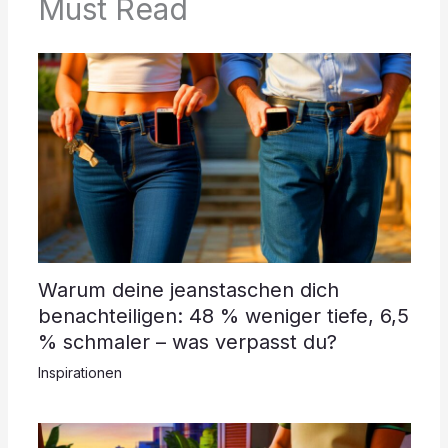
Must Read
Warum deine jeanstaschen dich
benachteiligen: 48 % weniger tiefe, 6,5
% schmaler – was verpasst du?
Inspirationen