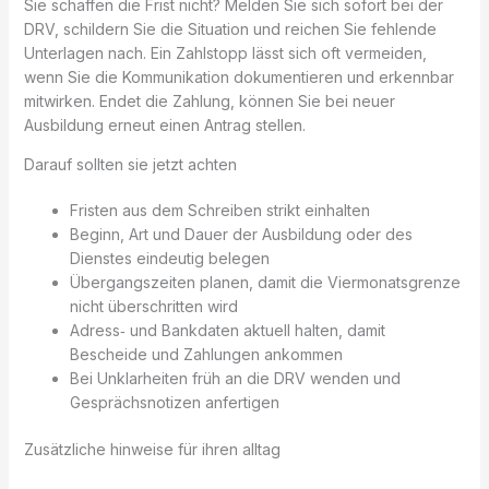
Sie schaffen die Frist nicht? Melden Sie sich sofort bei der
DRV, schildern Sie die Situation und reichen Sie fehlende
Unterlagen nach. Ein Zahlstopp lässt sich oft vermeiden,
wenn Sie die Kommunikation dokumentieren und erkennbar
mitwirken. Endet die Zahlung, können Sie bei neuer
Ausbildung erneut einen Antrag stellen.
Darauf sollten sie jetzt achten
Fristen aus dem Schreiben strikt einhalten
Beginn, Art und Dauer der Ausbildung oder des
Dienstes eindeutig belegen
Übergangszeiten planen, damit die Viermonatsgrenze
nicht überschritten wird
Adress‑ und Bankdaten aktuell halten, damit
Bescheide und Zahlungen ankommen
Bei Unklarheiten früh an die DRV wenden und
Gesprächsnotizen anfertigen
Zusätzliche hinweise für ihren alltag