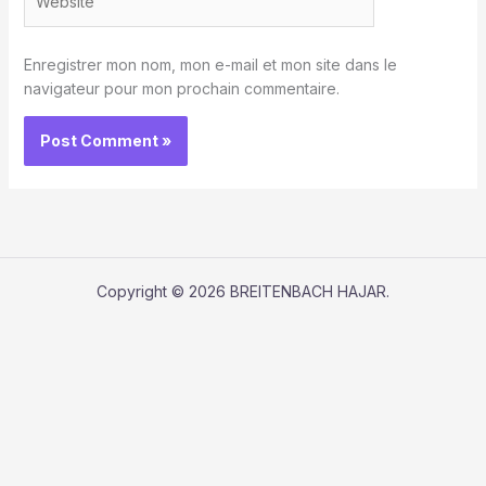
Enregistrer mon nom, mon e-mail et mon site dans le
navigateur pour mon prochain commentaire.
Copyright © 2026 BREITENBACH HAJAR.