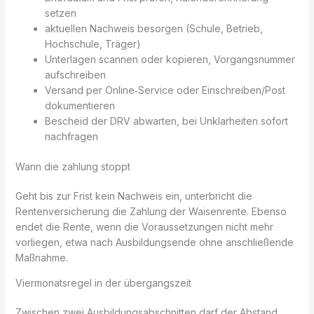
setzen
aktuellen Nachweis besorgen (Schule, Betrieb,
Hochschule, Träger)
Unterlagen scannen oder kopieren, Vorgangsnummer
aufschreiben
Versand per Online‑Service oder Einschreiben/Post
dokumentieren
Bescheid der DRV abwarten, bei Unklarheiten sofort
nachfragen
Wann die zahlung stoppt
Geht bis zur Frist kein Nachweis ein, unterbricht die
Rentenversicherung die Zahlung der Waisenrente. Ebenso
endet die Rente, wenn die Voraussetzungen nicht mehr
vorliegen, etwa nach Ausbildungsende ohne anschließende
Maßnahme.
Viermonatsregel in der übergangszeit
Zwischen zwei Ausbildungsabschnitten darf der Abstand