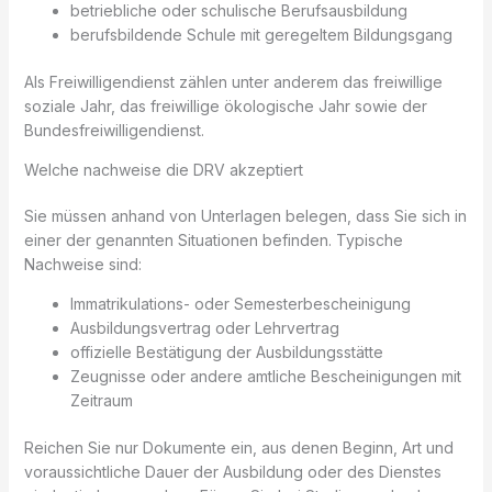
betriebliche oder schulische Berufsausbildung
berufsbildende Schule mit geregeltem Bildungsgang
Als Freiwilligendienst zählen unter anderem das freiwillige
soziale Jahr, das freiwillige ökologische Jahr sowie der
Bundesfreiwilligendienst.
Welche nachweise die DRV akzeptiert
Sie müssen anhand von Unterlagen belegen, dass Sie sich in
einer der genannten Situationen befinden. Typische
Nachweise sind:
Immatrikulations- oder Semesterbescheinigung
Ausbildungsvertrag oder Lehrvertrag
offizielle Bestätigung der Ausbildungsstätte
Zeugnisse oder andere amtliche Bescheinigungen mit
Zeitraum
Reichen Sie nur Dokumente ein, aus denen Beginn, Art und
voraussichtliche Dauer der Ausbildung oder des Dienstes