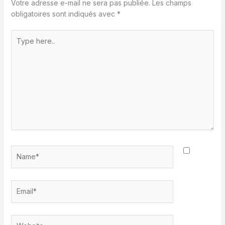
Votre adresse e-mail ne sera pas publiée.
Les champs
obligatoires sont indiqués avec
*
Type
here..
Name*
Email*
Website