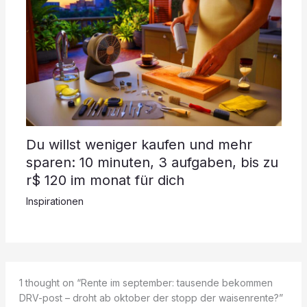
Du willst weniger kaufen und mehr
sparen: 10 minuten, 3 aufgaben, bis zu
r$ 120 im monat für dich
Inspirationen
1 thought on “Rente im september: tausende bekommen
DRV-post – droht ab oktober der stopp der waisenrente?”