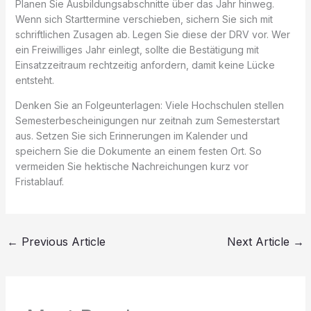
Planen Sie Ausbildungsabschnitte über das Jahr hinweg.
Wenn sich Starttermine verschieben, sichern Sie sich mit
schriftlichen Zusagen ab. Legen Sie diese der DRV vor. Wer
ein Freiwilliges Jahr einlegt, sollte die Bestätigung mit
Einsatzzeitraum rechtzeitig anfordern, damit keine Lücke
entsteht.
Denken Sie an Folgeunterlagen: Viele Hochschulen stellen
Semesterbescheinigungen nur zeitnah zum Semesterstart
aus. Setzen Sie sich Erinnerungen im Kalender und
speichern Sie die Dokumente an einem festen Ort. So
vermeiden Sie hektische Nachreichungen kurz vor
Fristablauf.
←
Previous Article
Next Article
→