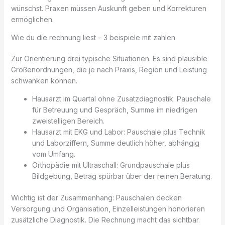
wünschst. Praxen müssen Auskunft geben und Korrekturen
ermöglichen.
Wie du die rechnung liest – 3 beispiele mit zahlen
Zur Orientierung drei typische Situationen. Es sind plausible
Größenordnungen, die je nach Praxis, Region und Leistung
schwanken können.
Hausarzt im Quartal ohne Zusatzdiagnostik: Pauschale
für Betreuung und Gespräch, Summe im niedrigen
zweistelligen Bereich.
Hausarzt mit EKG und Labor: Pauschale plus Technik
und Laborziffern, Summe deutlich höher, abhängig
vom Umfang.
Orthopädie mit Ultraschall: Grundpauschale plus
Bildgebung, Betrag spürbar über der reinen Beratung.
Wichtig ist der Zusammenhang: Pauschalen decken
Versorgung und Organisation, Einzelleistungen honorieren
zusätzliche Diagnostik. Die Rechnung macht das sichtbar.