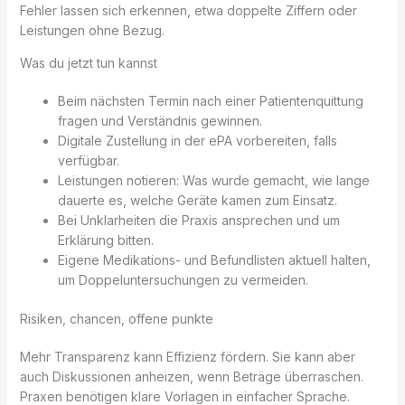
Fehler lassen sich erkennen, etwa doppelte Ziffern oder
Leistungen ohne Bezug.
Was du jetzt tun kannst
Beim nächsten Termin nach einer Patientenquittung
fragen und Verständnis gewinnen.
Digitale Zustellung in der ePA vorbereiten, falls
verfügbar.
Leistungen notieren: Was wurde gemacht, wie lange
dauerte es, welche Geräte kamen zum Einsatz.
Bei Unklarheiten die Praxis ansprechen und um
Erklärung bitten.
Eigene Medikations- und Befundlisten aktuell halten,
um Doppeluntersuchungen zu vermeiden.
Risiken, chancen, offene punkte
Mehr Transparenz kann Effizienz fördern. Sie kann aber
auch Diskussionen anheizen, wenn Beträge überraschen.
Praxen benötigen klare Vorlagen in einfacher Sprache.