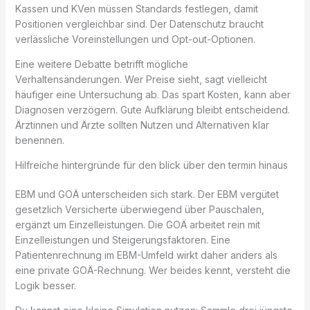
Kassen und KVen müssen Standards festlegen, damit
Positionen vergleichbar sind. Der Datenschutz braucht
verlässliche Voreinstellungen und Opt-out-Optionen.
Eine weitere Debatte betrifft mögliche
Verhaltensänderungen. Wer Preise sieht, sagt vielleicht
häufiger eine Untersuchung ab. Das spart Kosten, kann aber
Diagnosen verzögern. Gute Aufklärung bleibt entscheidend.
Ärztinnen und Ärzte sollten Nutzen und Alternativen klar
benennen.
Hilfreiche hintergründe für den blick über den termin hinaus
EBM und GOÄ unterscheiden sich stark. Der EBM vergütet
gesetzlich Versicherte überwiegend über Pauschalen,
ergänzt um Einzelleistungen. Die GOÄ arbeitet rein mit
Einzelleistungen und Steigerungsfaktoren. Eine
Patientenrechnung im EBM-Umfeld wirkt daher anders als
eine private GOÄ-Rechnung. Wer beides kennt, versteht die
Logik besser.