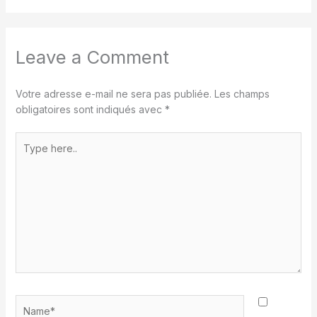
Leave a Comment
Votre adresse e-mail ne sera pas publiée.
Les champs
obligatoires sont indiqués avec
*
Type
here..
Name*