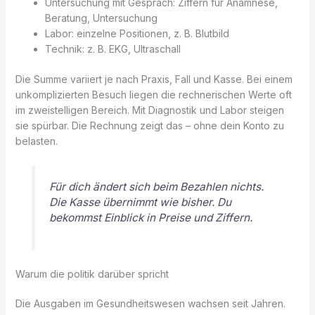
Untersuchung mit Gespräch: Ziffern für Anamnese,
Beratung, Untersuchung
Labor: einzelne Positionen, z. B. Blutbild
Technik: z. B. EKG, Ultraschall
Die Summe variiert je nach Praxis, Fall und Kasse. Bei einem
unkomplizierten Besuch liegen die rechnerischen Werte oft
im zweistelligen Bereich. Mit Diagnostik und Labor steigen
sie spürbar. Die Rechnung zeigt das – ohne dein Konto zu
belasten.
Für dich ändert sich beim Bezahlen nichts.
Die Kasse übernimmt wie bisher. Du
bekommst Einblick in Preise und Ziffern.
Warum die politik darüber spricht
Die Ausgaben im Gesundheitswesen wachsen seit Jahren.