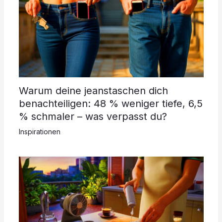
Warum deine jeanstaschen dich
benachteiligen: 48 % weniger tiefe, 6,5
% schmaler – was verpasst du?
Inspirationen