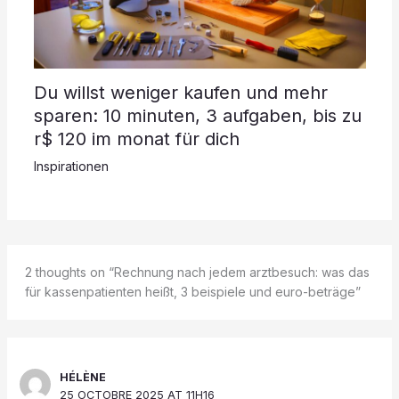
Du willst weniger kaufen und mehr
sparen: 10 minuten, 3 aufgaben, bis zu
r$ 120 im monat für dich
Inspirationen
2 thoughts on “Rechnung nach jedem arztbesuch: was das
für kassenpatienten heißt, 3 beispiele und euro-beträge”
HÉLÈNE
25 OCTOBRE 2025 AT 11H16