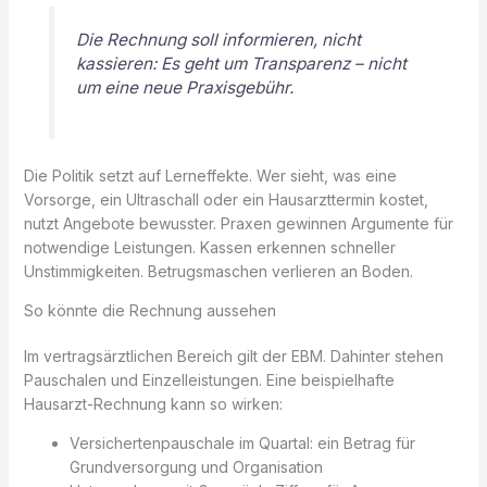
Die Rechnung soll informieren, nicht
kassieren: Es geht um Transparenz – nicht
um eine neue Praxisgebühr.
Die Politik setzt auf Lerneffekte. Wer sieht, was eine
Vorsorge, ein Ultraschall oder ein Hausarzttermin kostet,
nutzt Angebote bewusster. Praxen gewinnen Argumente für
notwendige Leistungen. Kassen erkennen schneller
Unstimmigkeiten. Betrugsmaschen verlieren an Boden.
So könnte die Rechnung aussehen
Im vertragsärztlichen Bereich gilt der EBM. Dahinter stehen
Pauschalen und Einzelleistungen. Eine beispielhafte
Hausarzt-Rechnung kann so wirken:
Versichertenpauschale im Quartal: ein Betrag für
Grundversorgung und Organisation