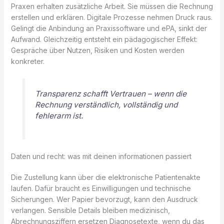
Praxen erhalten zusätzliche Arbeit. Sie müssen die Rechnung
erstellen und erklären. Digitale Prozesse nehmen Druck raus.
Gelingt die Anbindung an Praxissoftware und ePA, sinkt der
Aufwand. Gleichzeitig entsteht ein pädagogischer Effekt:
Gespräche über Nutzen, Risiken und Kosten werden
konkreter.
Transparenz schafft Vertrauen – wenn die
Rechnung verständlich, vollständig und
fehlerarm ist.
Daten und recht: was mit deinen informationen passiert
Die Zustellung kann über die elektronische Patientenakte
laufen. Dafür braucht es Einwilligungen und technische
Sicherungen. Wer Papier bevorzugt, kann den Ausdruck
verlangen. Sensible Details bleiben medizinisch,
Abrechnungsziffern ersetzen Diagnosetexte, wenn du das