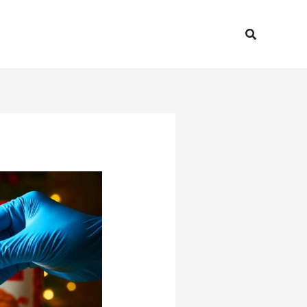
Search