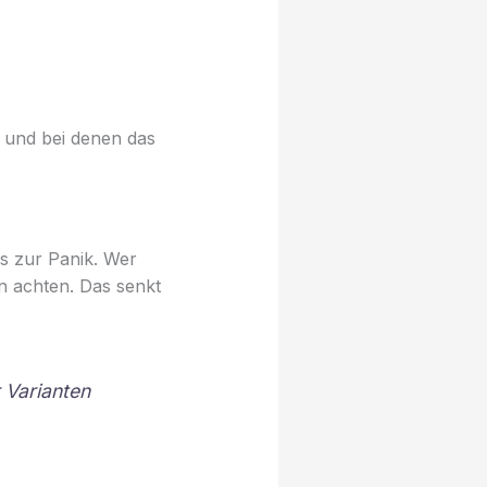
 und bei denen das
s zur Panik. Wer
en achten. Das senkt
 Varianten