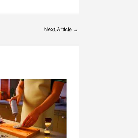
Next Article
→