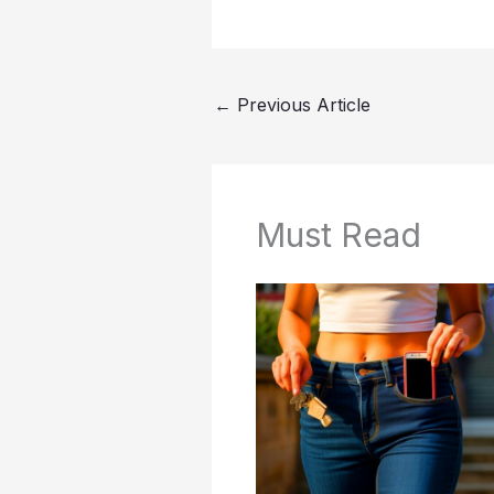
←
Previous Article
Must Read