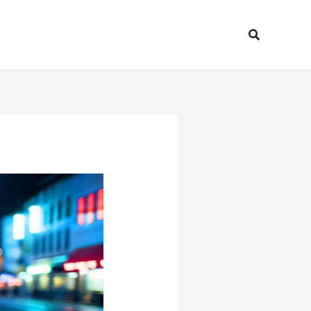
Search