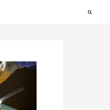
Search