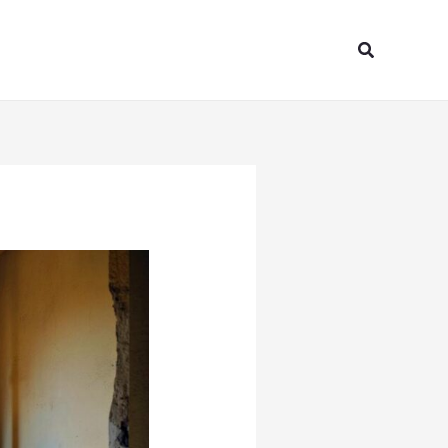
Search