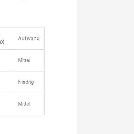
-
Aufwand
0)
Mittel
Niedrig
Mittel