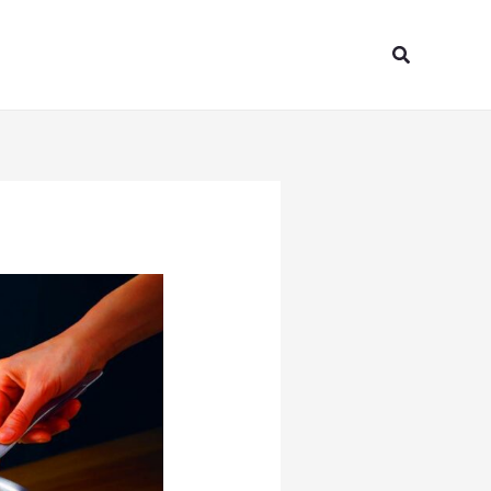
Search