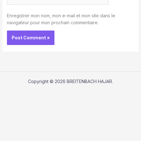
Enregistrer mon nom, mon e-mail et mon site dans le
navigateur pour mon prochain commentaire.
Copyright © 2026 BREITENBACH HAJAR.