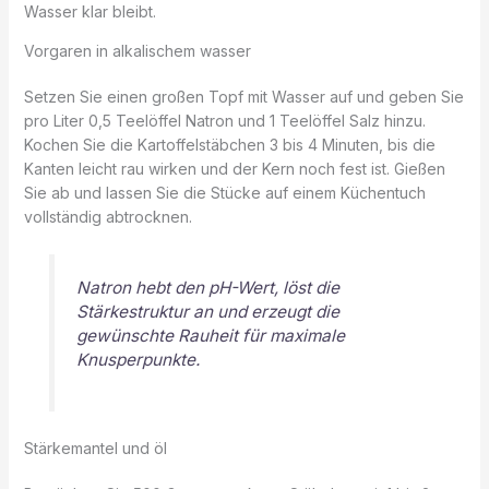
Wasser klar bleibt.
Vorgaren in alkalischem wasser
Setzen Sie einen großen Topf mit Wasser auf und geben Sie
pro Liter 0,5 Teelöffel Natron und 1 Teelöffel Salz hinzu.
Kochen Sie die Kartoffelstäbchen 3 bis 4 Minuten, bis die
Kanten leicht rau wirken und der Kern noch fest ist. Gießen
Sie ab und lassen Sie die Stücke auf einem Küchentuch
vollständig abtrocknen.
Natron hebt den pH-Wert, löst die
Stärkestruktur an und erzeugt die
gewünschte Rauheit für maximale
Knusperpunkte.
Stärkemantel und öl