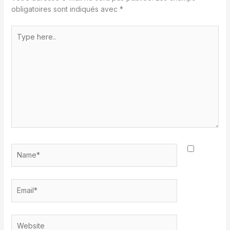
obligatoires sont indiqués avec
*
Type
here..
Name*
Email*
Website