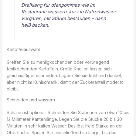
Dreiklang für ofenpommes wie im
Restaurant: wässern, kurz in Natronwasser
vorgaren, mit Stärke bestäuben – dann
heiß backen.
Kartoffelauswahl
Greifen Sie zu mehligkochenden oder vorwiegend
festkochenden Kartoffeln. Große Knollen lassen sich
gleichmäßiger schneiden. Lagern Sie sie kühl und dunkel,
aber nicht im Kühlschrank, damit der Zuckeranteil moderat
bleibt.
Schneiden und wässern
Schälen ist optional. Schneiden Sie Stäbchen von etwa 10 bis
12 Millimeter Kantenlänge. Legen Sie die Stücke 20 bis 30
Minuten in sehr kaltes Wasser. Das löst freie Stärke an der
Oberfläche. Spülen Sie anschließend so lange, bis das