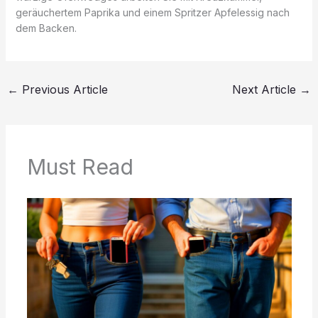
geräuchertem Paprika und einem Spritzer Apfelessig nach
dem Backen.
←
Previous Article
Next Article
→
Must Read