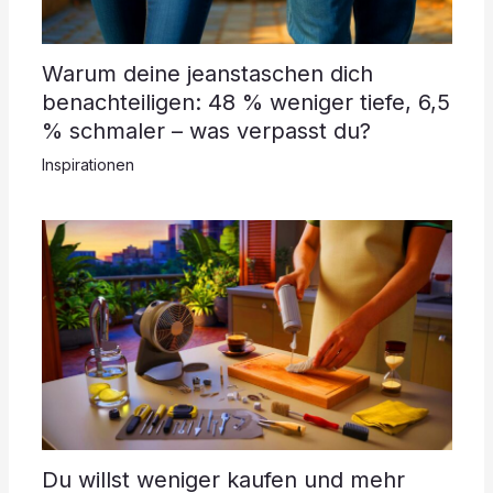
Warum deine jeanstaschen dich
benachteiligen: 48 % weniger tiefe, 6,5
% schmaler – was verpasst du?
Inspirationen
Du willst weniger kaufen und mehr