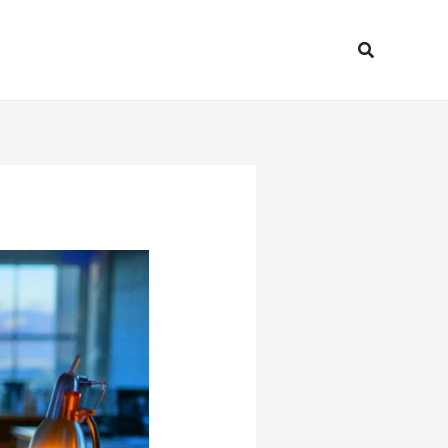
Search