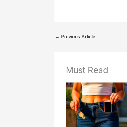
←
Previous Article
Must Read