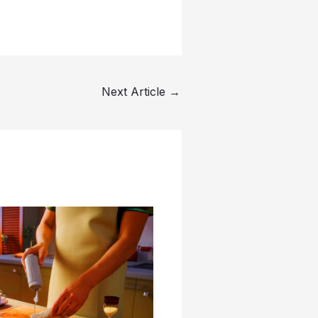
Next Article
→