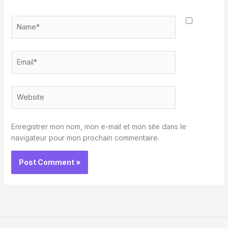
Name*
Email*
Website
Enregistrer mon nom, mon e-mail et mon site dans le
navigateur pour mon prochain commentaire.