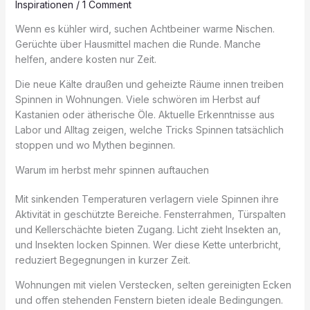
Inspirationen
/
1 Comment
Wenn es kühler wird, suchen Achtbeiner warme Nischen.
Gerüchte über Hausmittel machen die Runde. Manche
helfen, andere kosten nur Zeit.
Die neue Kälte draußen und geheizte Räume innen treiben
Spinnen in Wohnungen. Viele schwören im Herbst auf
Kastanien oder ätherische Öle. Aktuelle Erkenntnisse aus
Labor und Alltag zeigen, welche Tricks Spinnen tatsächlich
stoppen und wo Mythen beginnen.
Warum im herbst mehr spinnen auftauchen
Mit sinkenden Temperaturen verlagern viele Spinnen ihre
Aktivität in geschützte Bereiche. Fensterrahmen, Türspalten
und Kellerschächte bieten Zugang. Licht zieht Insekten an,
und Insekten locken Spinnen. Wer diese Kette unterbricht,
reduziert Begegnungen in kurzer Zeit.
Wohnungen mit vielen Verstecken, selten gereinigten Ecken
und offen stehenden Fenstern bieten ideale Bedingungen.