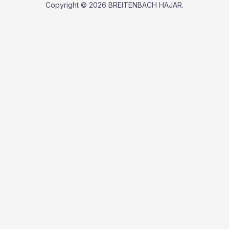
Copyright © 2026 BREITENBACH HAJAR.