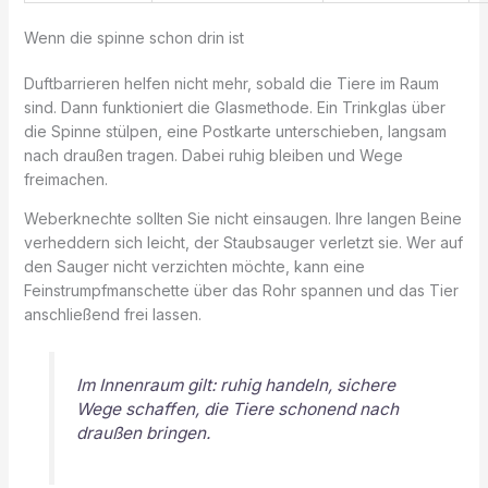
Wenn die spinne schon drin ist
Duftbarrieren helfen nicht mehr, sobald die Tiere im Raum
sind. Dann funktioniert die Glasmethode. Ein Trinkglas über
die Spinne stülpen, eine Postkarte unterschieben, langsam
nach draußen tragen. Dabei ruhig bleiben und Wege
freimachen.
Weberknechte sollten Sie nicht einsaugen. Ihre langen Beine
verheddern sich leicht, der Staubsauger verletzt sie. Wer auf
den Sauger nicht verzichten möchte, kann eine
Feinstrumpfmanschette über das Rohr spannen und das Tier
anschließend frei lassen.
Im Innenraum gilt: ruhig handeln, sichere
Wege schaffen, die Tiere schonend nach
draußen bringen.