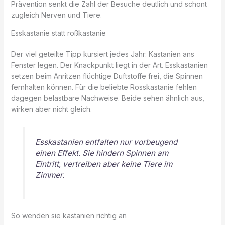
Prävention senkt die Zahl der Besuche deutlich und schont
zugleich Nerven und Tiere.
Esskastanie statt roßkastanie
Der viel geteilte Tipp kursiert jedes Jahr: Kastanien ans
Fenster legen. Der Knackpunkt liegt in der Art. Esskastanien
setzen beim Anritzen flüchtige Duftstoffe frei, die Spinnen
fernhalten können. Für die beliebte Rosskastanie fehlen
dagegen belastbare Nachweise. Beide sehen ähnlich aus,
wirken aber nicht gleich.
Esskastanien entfalten nur vorbeugend
einen Effekt. Sie hindern Spinnen am
Eintritt, vertreiben aber keine Tiere im
Zimmer.
So wenden sie kastanien richtig an