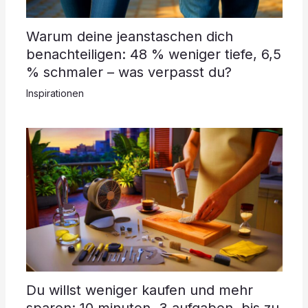
Warum deine jeanstaschen dich
benachteiligen: 48 % weniger tiefe, 6,5
% schmaler – was verpasst du?
Inspirationen
Du willst weniger kaufen und mehr
sparen: 10 minuten, 3 aufgaben, bis zu