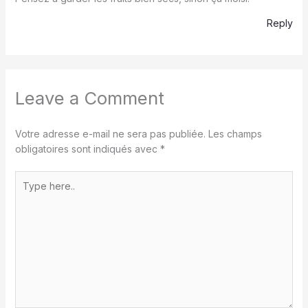
Reply
Leave a Comment
Votre adresse e-mail ne sera pas publiée.
Les champs
obligatoires sont indiqués avec
*
Type
here..