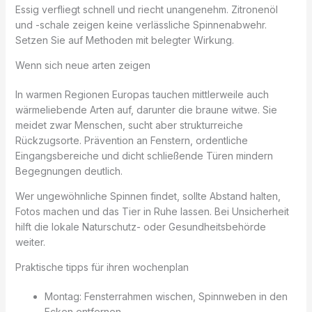
Essig verfliegt schnell und riecht unangenehm. Zitronenöl
und -schale zeigen keine verlässliche Spinnenabwehr.
Setzen Sie auf Methoden mit belegter Wirkung.
Wenn sich neue arten zeigen
In warmen Regionen Europas tauchen mittlerweile auch
wärmeliebende Arten auf, darunter die braune witwe. Sie
meidet zwar Menschen, sucht aber strukturreiche
Rückzugsorte. Prävention an Fenstern, ordentliche
Eingangsbereiche und dicht schließende Türen mindern
Begegnungen deutlich.
Wer ungewöhnliche Spinnen findet, sollte Abstand halten,
Fotos machen und das Tier in Ruhe lassen. Bei Unsicherheit
hilft die lokale Naturschutz- oder Gesundheitsbehörde
weiter.
Praktische tipps für ihren wochenplan
Montag: Fensterrahmen wischen, Spinnweben in den
Ecken entfernen.