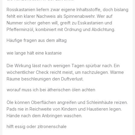
Rosskastanien liefern zwar eigene Inhaltsstoffe, doch bislang
fehlt ein klarer Nachweis als Spinnenabwehr. Wer auf
Nummer sicher gehen will, greift zu Esskastanien und
Pfefferminzöl, kombiniert mit Ordnung und Abdichtung.
Häufige fragen aus dem alltag
wie lange hält eine kastanie
Die Wirkung lässt nach wenigen Tagen spürbar nach. Ein
wöchentlicher Check reicht meist, um nachzulegen. Warme
Räume beschleunigen den Duftverlust.
worauf muss ich bei ätherischen ölen achten
Öle können Oberflächen angreifen und Schleimhäute reizen.
Pads nie in Reichweite von Kindern und Haustieren legen.
Hände nach dem Anbringen waschen.
hilft essig oder zitronenschale