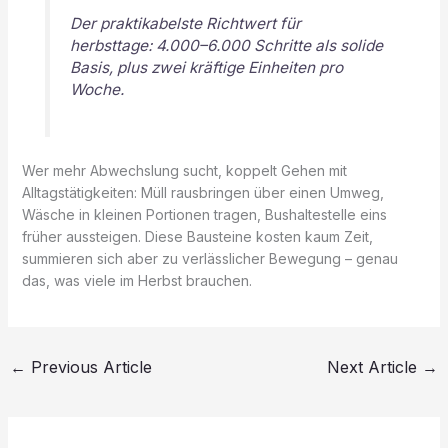
Der praktikabelste Richtwert für
herbsttage: 4.000–6.000 Schritte als solide
Basis, plus zwei kräftige Einheiten pro
Woche.
Wer mehr Abwechslung sucht, koppelt Gehen mit
Alltagstätigkeiten: Müll rausbringen über einen Umweg,
Wäsche in kleinen Portionen tragen, Bushaltestelle eins
früher aussteigen. Diese Bausteine kosten kaum Zeit,
summieren sich aber zu verlässlicher Bewegung – genau
das, was viele im Herbst brauchen.
←
Previous Article
Next Article
→