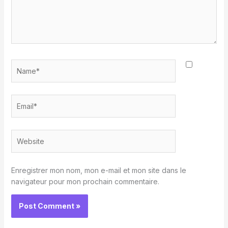
Name*
Email*
Website
Enregistrer mon nom, mon e-mail et mon site dans le
navigateur pour mon prochain commentaire.