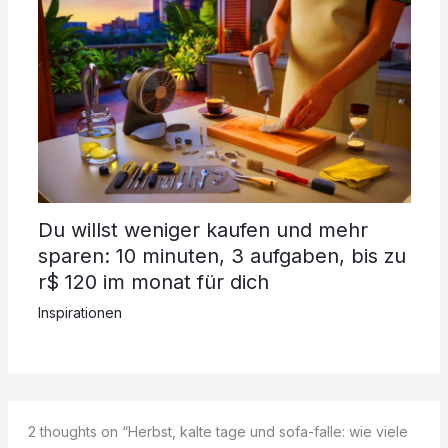
Du willst weniger kaufen und mehr
sparen: 10 minuten, 3 aufgaben, bis zu
r$ 120 im monat für dich
Inspirationen
2 thoughts on “Herbst, kalte tage und sofa-falle: wie viele