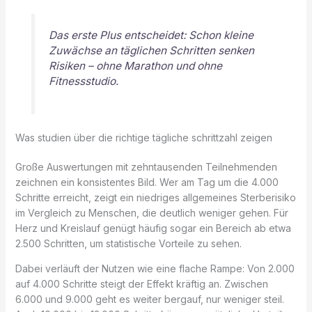
Das erste Plus entscheidet: Schon kleine
Zuwächse an täglichen Schritten senken
Risiken – ohne Marathon und ohne
Fitnessstudio.
Was studien über die richtige tägliche schrittzahl zeigen
Große Auswertungen mit zehntausenden Teilnehmenden
zeichnen ein konsistentes Bild. Wer am Tag um die 4.000
Schritte erreicht, zeigt ein niedriges allgemeines Sterberisiko
im Vergleich zu Menschen, die deutlich weniger gehen. Für
Herz und Kreislauf genügt häufig sogar ein Bereich ab etwa
2.500 Schritten, um statistische Vorteile zu sehen.
Dabei verläuft der Nutzen wie eine flache Rampe: Von 2.000
auf 4.000 Schritte steigt der Effekt kräftig an. Zwischen
6.000 und 9.000 geht es weiter bergauf, nur weniger steil.