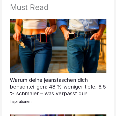
Must Read
Warum deine jeanstaschen dich
benachteiligen: 48 % weniger tiefe, 6,5
% schmaler – was verpasst du?
Inspirationen