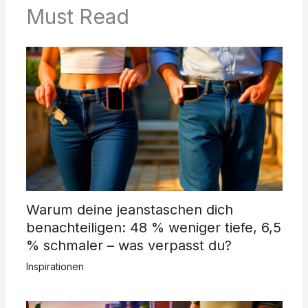
Must Read
Warum deine jeanstaschen dich
benachteiligen: 48 % weniger tiefe, 6,5
% schmaler – was verpasst du?
Inspirationen