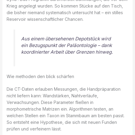
Krieg angelegt wurden. So kommen Stücke auf den Tisch,
die bisher niemand systematisch untersucht hat – ein stilles
Reservoir wissenschaftlicher Chancen.
Aus einem übersehenen Depotstück wird
ein Bezugspunkt der Paläontologie – dank
koordinierter Arbeit über Grenzen hinweg.
Wie methoden den blick schärfen
Die CT-Daten erlauben Messungen, die Handpräparation
nicht liefern kann: Wandstärken, Nahtverläufe,
Verwachsungen. Diese Parameter fließen in
morphometrische Matrizen ein. Algorithmen testen, an
welchen Stellen ein Taxon im Stammbaum am besten passt.
So entsteht eine Hypothese, die sich mit neuen Funden
prüfen und verfeinern lässt.