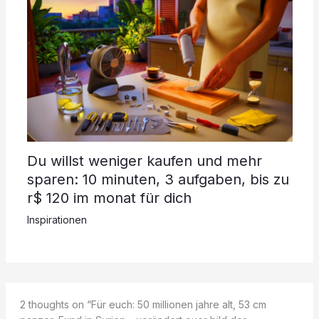
Du willst weniger kaufen und mehr
sparen: 10 minuten, 3 aufgaben, bis zu
r$ 120 im monat für dich
Inspirationen
2 thoughts on “Für euch: 50 millionen jahre alt, 53 cm