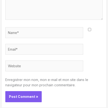
Name*
Email*
Website
Enregistrer mon nom, mon e-mail et mon site dans le
navigateur pour mon prochain commentaire.