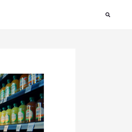
Search