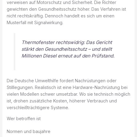
verweisen auf Motorschutz und Sicherheit. Die Richter
gewichten den Gesundheitsschutz höher. Das Verfahren ist
nicht rechtskräftig. Dennoch handelt es sich um einen
Musterfall mit Signalwirkung.
Thermofenster rechtswidrig: Das Gericht
stärkt den Gesundheitsschutz – und stellt
Millionen Diesel erneut auf den Prüfstand.
Die Deutsche Umwelthilfe fordert Nachrüstungen oder
Stilllegungen. Realistisch ist eine Hardware-Nachrüstung bei
vielen Modellen schwer umsetzbar. Wo sie technisch möglich
ist, drohen zusätzliche Kosten, höherer Verbrauch und
verschleißträchtigere Systeme.
Wer betroffen ist
Normen und baujahre