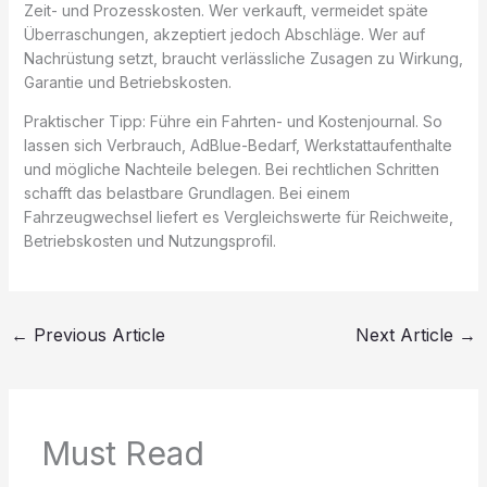
Zeit- und Prozesskosten. Wer verkauft, vermeidet späte
Überraschungen, akzeptiert jedoch Abschläge. Wer auf
Nachrüstung setzt, braucht verlässliche Zusagen zu Wirkung,
Garantie und Betriebskosten.
Praktischer Tipp: Führe ein Fahrten- und Kostenjournal. So
lassen sich Verbrauch, AdBlue-Bedarf, Werkstattaufenthalte
und mögliche Nachteile belegen. Bei rechtlichen Schritten
schafft das belastbare Grundlagen. Bei einem
Fahrzeugwechsel liefert es Vergleichswerte für Reichweite,
Betriebskosten und Nutzungsprofil.
←
Previous Article
Next Article
→
Must Read