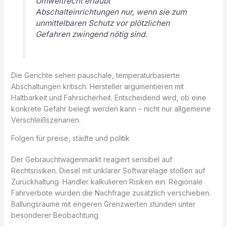
Umweltrecht erlaubt
Abschalteinrichtungen nur, wenn sie zum
unmittelbaren Schutz vor plötzlichen
Gefahren zwingend nötig sind.
Die Gerichte sehen pauschale, temperaturbasierte
Abschaltungen kritisch. Hersteller argumentieren mit
Haltbarkeit und Fahrsicherheit. Entscheidend wird, ob eine
konkrete Gefahr belegt werden kann – nicht nur allgemeine
Verschleißszenarien.
Folgen für preise, städte und politik
Der Gebrauchtwagenmarkt reagiert sensibel auf
Rechtsrisiken. Diesel mit unklarer Softwarelage stoßen auf
Zurückhaltung. Händler kalkulieren Risiken ein. Regionale
Fahrverbote würden die Nachfrage zusätzlich verschieben.
Ballungsräume mit engeren Grenzwerten stünden unter
besonderer Beobachtung.