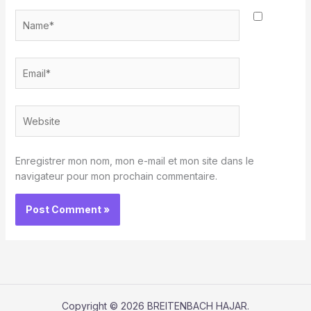
Name*
Email*
Website
Enregistrer mon nom, mon e-mail et mon site dans le
navigateur pour mon prochain commentaire.
Copyright © 2026 BREITENBACH HAJAR.