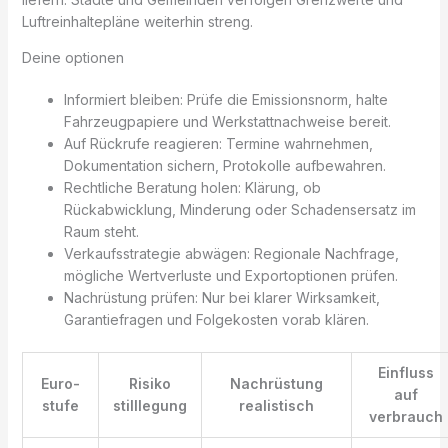
Luftreinhaltepläne weiterhin streng.
Deine optionen
Informiert bleiben: Prüfe die Emissionsnorm, halte
Fahrzeugpapiere und Werkstattnachweise bereit.
Auf Rückrufe reagieren: Termine wahrnehmen,
Dokumentation sichern, Protokolle aufbewahren.
Rechtliche Beratung holen: Klärung, ob
Rückabwicklung, Minderung oder Schadensersatz im
Raum steht.
Verkaufsstrategie abwägen: Regionale Nachfrage,
mögliche Wertverluste und Exportoptionen prüfen.
Nachrüstung prüfen: Nur bei klarer Wirksamkeit,
Garantiefragen und Folgekosten vorab klären.
Einfluss
Euro-
Risiko
Nachrüstung
auf
stufe
stilllegung
realistisch
verbrauch