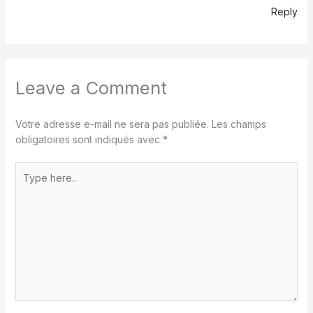
Reply
Leave a Comment
Votre adresse e-mail ne sera pas publiée.
Les champs
obligatoires sont indiqués avec
*
Type
here..