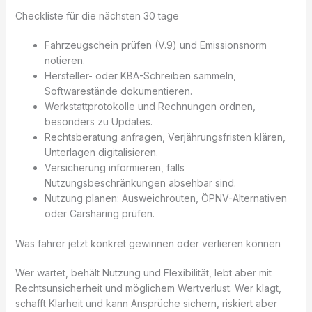
Checkliste für die nächsten 30 tage
Fahrzeugschein prüfen (V.9) und Emissionsnorm
notieren.
Hersteller- oder KBA-Schreiben sammeln,
Softwarestände dokumentieren.
Werkstattprotokolle und Rechnungen ordnen,
besonders zu Updates.
Rechtsberatung anfragen, Verjährungsfristen klären,
Unterlagen digitalisieren.
Versicherung informieren, falls
Nutzungsbeschränkungen absehbar sind.
Nutzung planen: Ausweichrouten, ÖPNV-Alternativen
oder Carsharing prüfen.
Was fahrer jetzt konkret gewinnen oder verlieren können
Wer wartet, behält Nutzung und Flexibilität, lebt aber mit
Rechtsunsicherheit und möglichem Wertverlust. Wer klagt,
schafft Klarheit und kann Ansprüche sichern, riskiert aber