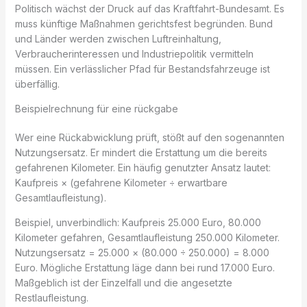
Politisch wächst der Druck auf das Kraftfahrt-Bundesamt. Es
muss künftige Maßnahmen gerichtsfest begründen. Bund
und Länder werden zwischen Luftreinhaltung,
Verbraucherinteressen und Industriepolitik vermitteln
müssen. Ein verlässlicher Pfad für Bestandsfahrzeuge ist
überfällig.
Beispielrechnung für eine rückgabe
Wer eine Rückabwicklung prüft, stößt auf den sogenannten
Nutzungsersatz. Er mindert die Erstattung um die bereits
gefahrenen Kilometer. Ein häufig genutzter Ansatz lautet:
Kaufpreis × (gefahrene Kilometer ÷ erwartbare
Gesamtlaufleistung).
Beispiel, unverbindlich: Kaufpreis 25.000 Euro, 80.000
Kilometer gefahren, Gesamtlaufleistung 250.000 Kilometer.
Nutzungsersatz = 25.000 × (80.000 ÷ 250.000) = 8.000
Euro. Mögliche Erstattung läge dann bei rund 17.000 Euro.
Maßgeblich ist der Einzelfall und die angesetzte
Restlaufleistung.