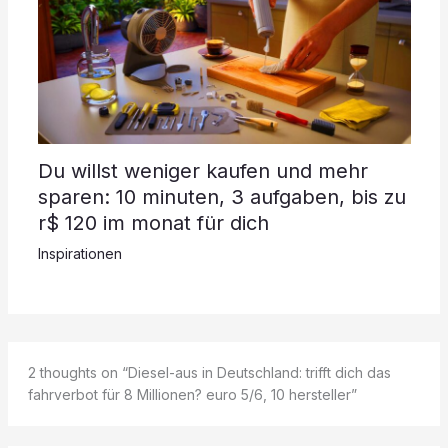
Du willst weniger kaufen und mehr
sparen: 10 minuten, 3 aufgaben, bis zu
r$ 120 im monat für dich
Inspirationen
2 thoughts on “Diesel-aus in Deutschland: trifft dich das
fahrverbot für 8 Millionen? euro 5/6, 10 hersteller”