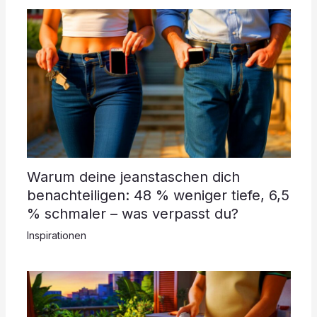
Warum deine jeanstaschen dich
benachteiligen: 48 % weniger tiefe, 6,5
% schmaler – was verpasst du?
Inspirationen