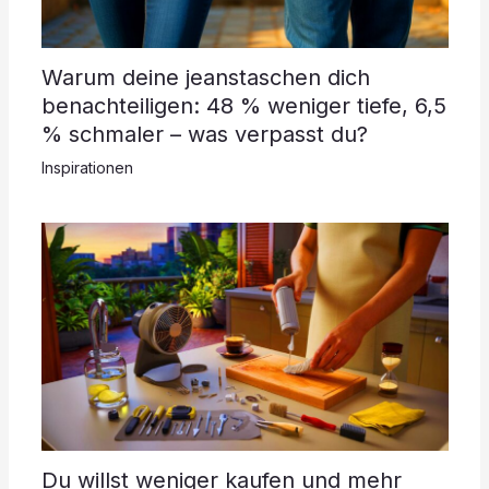
Warum deine jeanstaschen dich
benachteiligen: 48 % weniger tiefe, 6,5
% schmaler – was verpasst du?
Inspirationen
Du willst weniger kaufen und mehr