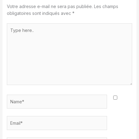
Votre adresse e-mail ne sera pas publiée.
Les champs
obligatoires sont indiqués avec
*
Type
here..
Name*
Email*