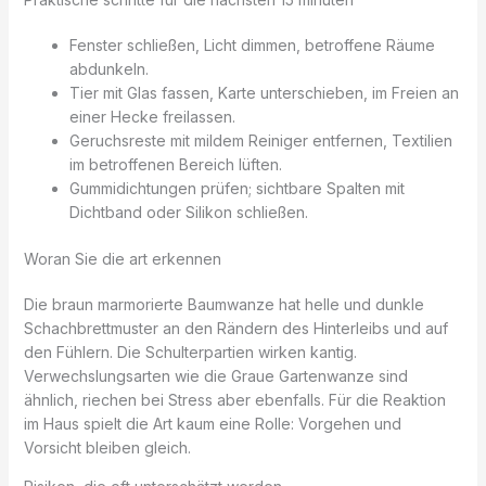
Fenster schließen, Licht dimmen, betroffene Räume
abdunkeln.
Tier mit Glas fassen, Karte unterschieben, im Freien an
einer Hecke freilassen.
Geruchsreste mit mildem Reiniger entfernen, Textilien
im betroffenen Bereich lüften.
Gummidichtungen prüfen; sichtbare Spalten mit
Dichtband oder Silikon schließen.
Woran Sie die art erkennen
Die braun marmorierte Baumwanze hat helle und dunkle
Schachbrettmuster an den Rändern des Hinterleibs und auf
den Fühlern. Die Schulterpartien wirken kantig.
Verwechslungsarten wie die Graue Gartenwanze sind
ähnlich, riechen bei Stress aber ebenfalls. Für die Reaktion
im Haus spielt die Art kaum eine Rolle: Vorgehen und
Vorsicht bleiben gleich.