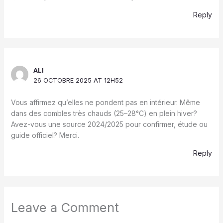
Reply
ALI
26 OCTOBRE 2025 AT 12H52
Vous affirmez qu’elles ne pondent pas en intérieur. Même
dans des combles très chauds (25–28°C) en plein hiver?
Avez-vous une source 2024/2025 pour confirmer, étude ou
guide officiel? Merci.
Reply
Leave a Comment