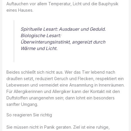
Auftauchen vor allem Temperatur, Licht und die Bauphysik
eines Hauses.
Spirituelle Lesart: Ausdauer und Geduld.
Biologische Lesart:
Überwinterungsinstinkt, angereizt durch
Wärme und Licht.
Beides schließt sich nicht aus. Wer das Tier lebend nach
draußen setzt, reduziert Geruch und Flecken, respektiert ein
Lebewesen und vermeidet eine Ansammlung in Innenräumen.
Für Allergikerinnen und Allergiker kann der Kontakt mit den
Duftstoffen unangenehm sein; dann lohnt ein besonders
sanfter Umgang.
So reagieren Sie richtig
Sie müssen nicht in Panik geraten. Ziel ist eine ruhige,