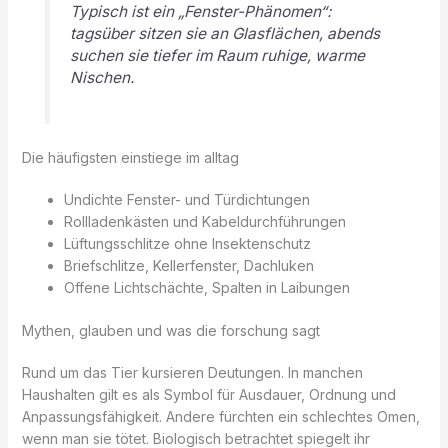
Typisch ist ein „Fenster-Phänomen“:
tagsüber sitzen sie an Glasflächen, abends
suchen sie tiefer im Raum ruhige, warme
Nischen.
Die häufigsten einstiege im alltag
Undichte Fenster- und Türdichtungen
Rollladenkästen und Kabeldurchführungen
Lüftungsschlitze ohne Insektenschutz
Briefschlitze, Kellerfenster, Dachluken
Offene Lichtschächte, Spalten in Laibungen
Mythen, glauben und was die forschung sagt
Rund um das Tier kursieren Deutungen. In manchen
Haushalten gilt es als Symbol für Ausdauer, Ordnung und
Anpassungsfähigkeit. Andere fürchten ein schlechtes Omen,
wenn man sie tötet. Biologisch betrachtet spiegelt ihr