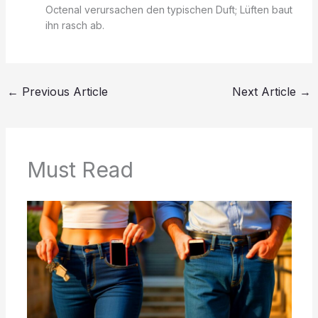
Octenal verursachen den typischen Duft; Lüften baut
ihn rasch ab.
←
Previous Article
Next Article
→
Must Read