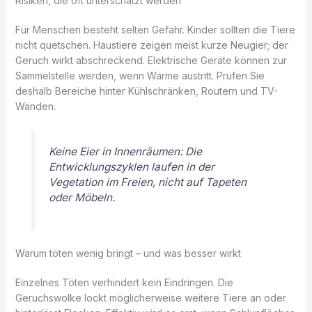
Risiken, die oft unterschätzt werden
Für Menschen besteht selten Gefahr. Kinder sollten die Tiere
nicht quetschen. Haustiere zeigen meist kurze Neugier; der
Geruch wirkt abschreckend. Elektrische Geräte können zur
Sammelstelle werden, wenn Wärme austritt. Prüfen Sie
deshalb Bereiche hinter Kühlschränken, Routern und TV-
Wänden.
Keine Eier in Innenräumen: Die
Entwicklungszyklen laufen in der
Vegetation im Freien, nicht auf Tapeten
oder Möbeln.
Warum töten wenig bringt – und was besser wirkt
Einzelnes Töten verhindert kein Eindringen. Die
Geruchswolke lockt möglicherweise weitere Tiere an oder