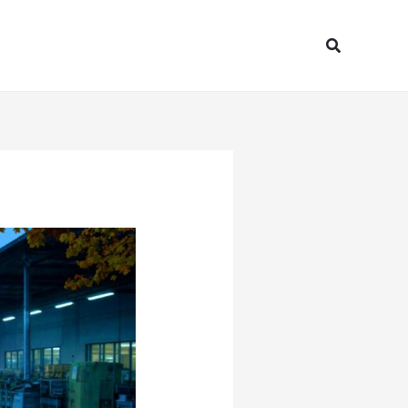
Search