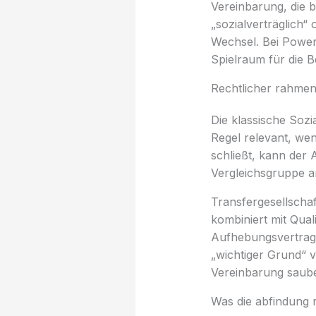
Vereinbarung, die 
„sozialverträglich“
Wechsel. Bei Power 
Spielraum für die 
Rechtlicher rahmen:
Die klassische Sozi
Regel relevant, wen
schließt, kann der
Vergleichsgruppe a
Transfergesellschaf
kombiniert mit Qual
Aufhebungsvertrag 
„wichtiger Grund“ v
Vereinbarung sauber
Was die abfindung 